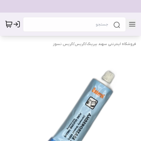
فروشگاه اینترنتی سهند بیرینگ
/
گریس
/
گریس نسوز