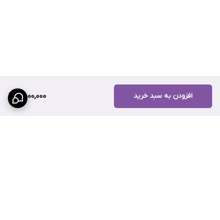
افزودن به سبد خرید
5,000,000
برگشت به بالا