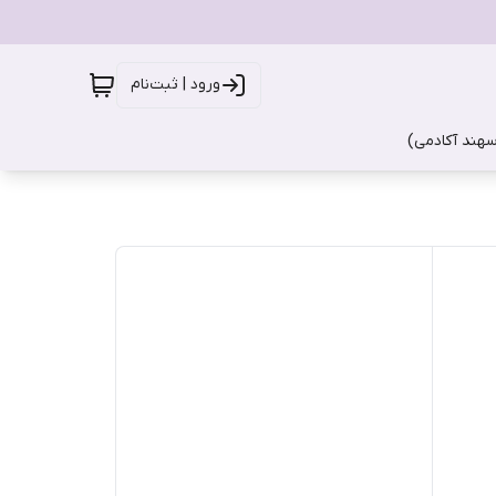
ورود | ثبت‌نام
سهند آکادمی)