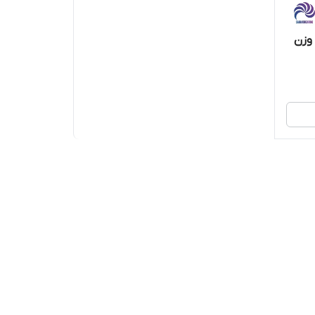
Amb اصلی وزن