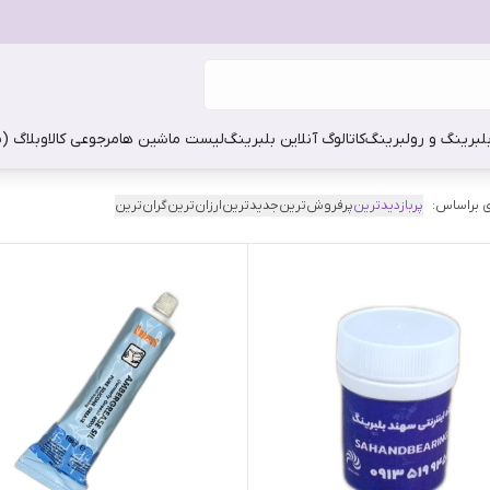
بلبرینگ و رولبرینگ
کاتالوگ آنلاین بلبرینگ
لیست ماشین ها
مرجوعی کالا
وبلاگ (
 براساس:
پربازدیدترین
پرفروش‌ترین
جدیدترین
ارزان‌ترین
گران‌ترین