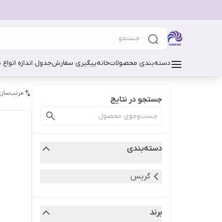
دسته‌بندی محصولات
خانه
پیگیری سفارش
جدول اندازه انواع 
مرتب‌سازی
جستجو در نتایج
دسته‌بندی
گریس
برند