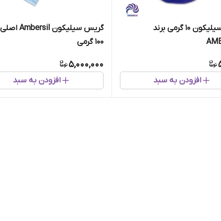
گریس سیلیکون 10 گرمی برند
گریس سیلیکون ersil
AMB
100 گرمی
5,000,000
افزودن به سبد
افزودن به سبد