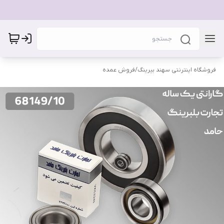
فروشگاه اینترنتی سهند بیرینگ
/
فروش عمده