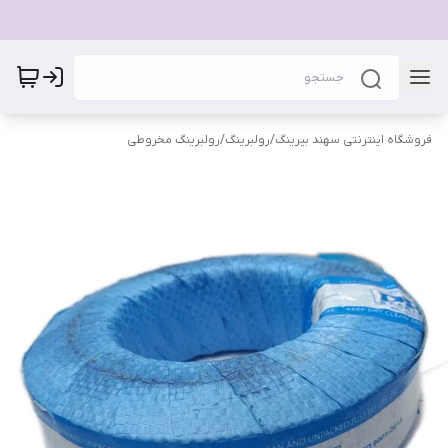
فروشگاه اینترنتی سهند بیرینگ
/
رولبرینگ
/
رولبرینگ مخروطی