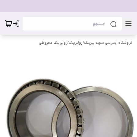
فروشگاه اینترنتی سهند بیرینگ
/
رولبرینگ
/
رولبرینگ مخروطی