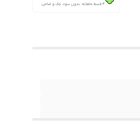
۴ قسط ماهانه. بدون سود، چک و ضامن.