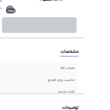
ما
تع
مشخصات
اصالت کالا
مناسب برای خودرو
ماده سازنده
تعداد در بسته‌بندی
توضیحات