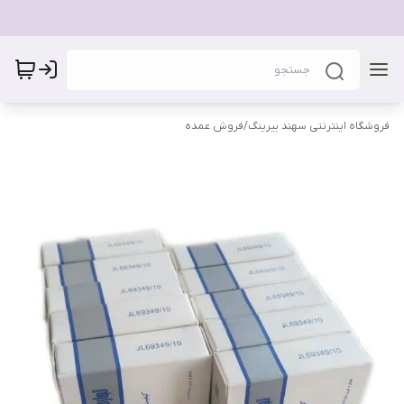
فروشگاه اینترنتی سهند بیرینگ
/
فروش عمده