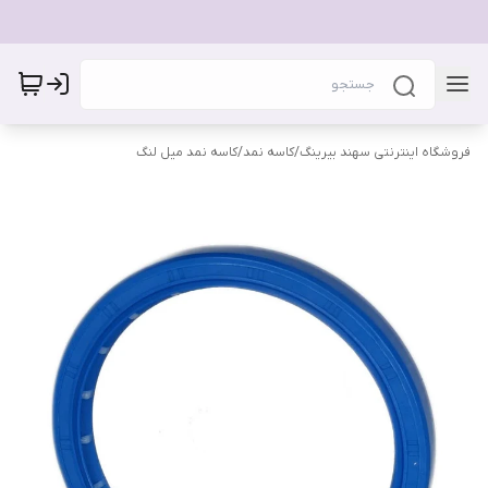
فروشگاه اینترنتی سهند بیرینگ
/
کاسه نمد
/
کاسه نمد میل لنگ