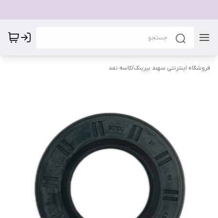
فروشگاه اینترنتی سهند بیرینگ
/
کاسه نمد