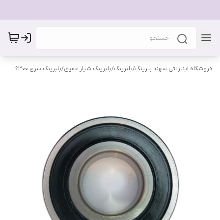
فروشگاه اینترنتی سهند بیرینگ
/
بلبرینگ
/
بلبرینگ شیار عمیق
/
بلبرینگ سری 6300