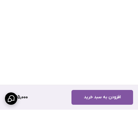
افزودن به سبد خرید
1,815,000