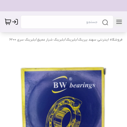
فروشگاه اینترنتی سهند بیرینگ
/
بلبرینگ
/
بلبرینگ شیار عمیق
/
بلبرینگ سری 6200