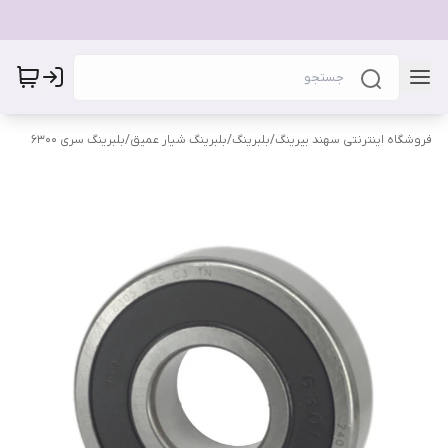
فروشگاه اینترنتی سهند بیرینگ
/
بلبرینگ
/
بلبرینگ شیار عمیق
/
بلبرینگ سری 6300