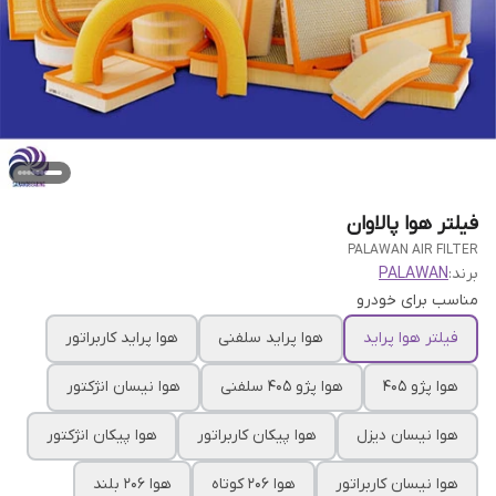
فیلتر هوا پالاوان
PALAWAN AIR FILTER
برند:
PALAWAN
مناسب برای خودرو
فیلتر هوا پراید
هوا پراید سلفنی
هوا پراید کاربراتور
هوا پژو ۴۰۵
هوا پژو ۴۰۵ سلفنی
هوا نیسان انژکتور
هوا نیسان دیزل
هوا پیکان کاربراتور
هوا پیکان انژکتور
هوا نیسان کاربراتور
هوا ۲۰۶ کوتاه
هوا 206 بلند