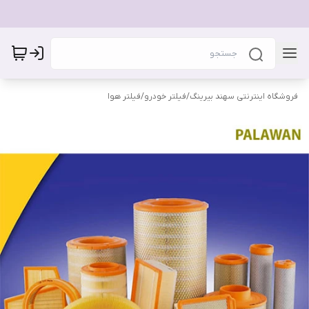
فروشگاه اینترنتی سهند بیرینگ
/
فیلتر خودرو
/
فیلتر هوا