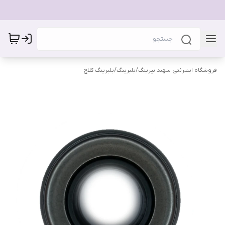
فروشگاه اینترنتی سهند بیرینگ
/
بلبرینگ
/
بلبرینگ کلاچ