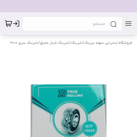
فروشگاه اینترنتی سهند بیرینگ
/
بلبرینگ
/
بلبرینگ شیار عمیق
/
بلبرینگ سری 6000