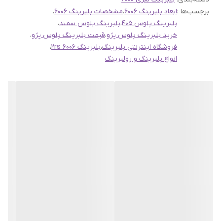
برچسب‌ها :
ابعاد بلبرینگ 6006
،
مشخصات بلبرینگ 6006
،
بلبرینگ پلوس 405
،
بلبرینگ پلوس سمند
،
خرید بلبرینگ پلوس پژو
،
قیمت بلبرینگ پلوس پژو
،
فروشگاه اینترنتی بلبرینگ
،
بلبرینگ 6006 2rs
،
انواع بلبرینگ و رولبرینگ