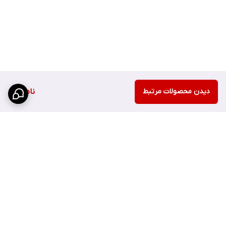
دیدن محصولات مرتبط
ناموجود
برگشت به بالا