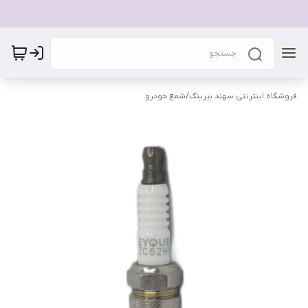
فروشگاه اینترنتی سهند بیرینگ
/
شمع خودرو