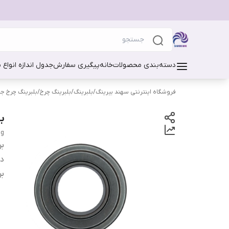
دسته‌بندی محصولات
خانه
پیگیری سفارش
جدول اندازه انواع 
فروشگاه اینترنتی سهند بیرینگ
/
بلبرینگ
/
بلبرینگ چرخ
/
بلبرینگ چرخ ج
بل
ng
بر
دس
بر