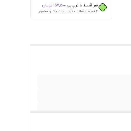
هر قسط با ترب‌پی:
۱۵۷٬۵۰۰
تومان
۴ قسط ماهانه. بدون سود، چک و ضامن.