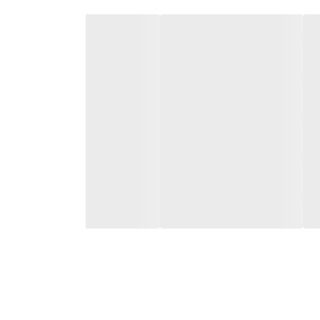
ترین حالت به نتیجه مطلوبی برسید.