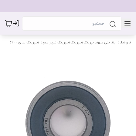
فروشگاه اینترنتی سهند بیرینگ
/
بلبرینگ
/
بلبرینگ شیار عمیق
/
بلبرینگ سری 6200