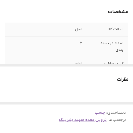
مشخصات
اصالت کالا
اصل
تعداد در بسته
6
بندی
کشور ساخت
ایران
نظرات
دسته‌بندی
:
چسب
برچسب‌ها :
فروش عمده سهند بلبرینگ