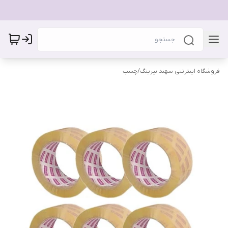
فروشگاه اینترنتی سهند بیرینگ
/
چسب