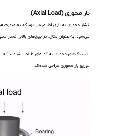
بار محوری (Axial Load)
فشار محوری به باری اطلاق می‌شود که به صورت
مو
می‌شود. به عنوان مثال، در پیچ‌های بالابر، فشار محور
بلبرینگ‌های محوری به گونه‌ای طراحی شده‌اند که بت
توزیع بار محوری طراحی شده‌اند.