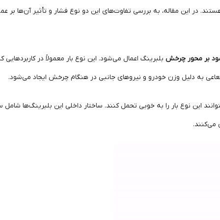
د. در این مقاله، به بررسی تفاوت‌های این دو نوع فشار و تأثیر آن‌ها بر عملک
ود بر محور چرخش
بلبرینگ اعمال می‌شود. این نوع بار معمولاً در کاربردهایی 
شعاعی به دلیل وزن خودرو و نیروهای جانبی در هنگام چرخش ایجاد می‌شود.
وانند این نوع بار را به خوبی تحمل کنند. ساختار داخلی این بلبرینگ‌ها شام
 می‌کنند.