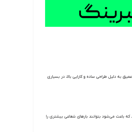
یق به دلیل طراحی ساده و کارایی بالا، در بسیاری
که باعث می‌شود بتوانند بارهای شعاعی بیشتری را