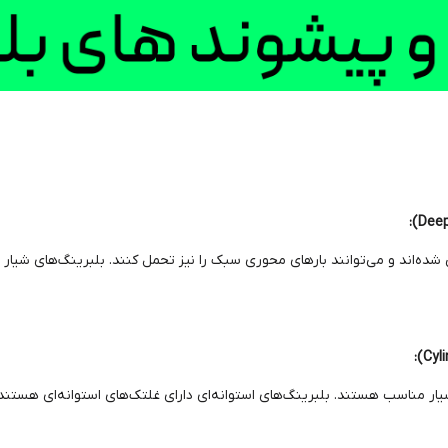
ده‌اند و می‌توانند بارهای محوری سبک را نیز تحمل کنند. بلبرینگ‌های شیار عم
ار مناسب هستند. بلبرینگ‌های استوانه‌ای دارای غلتک‌های استوانه‌ای هستند 