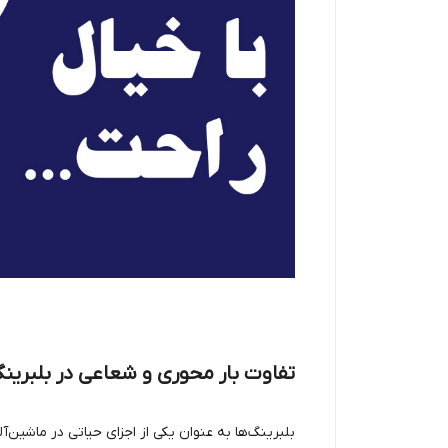
تفاوت بار محوری و شعاعی در بلبرین
بلبرینگ‌ها به عنوان یکی از اجزای حیاتی در ماشین