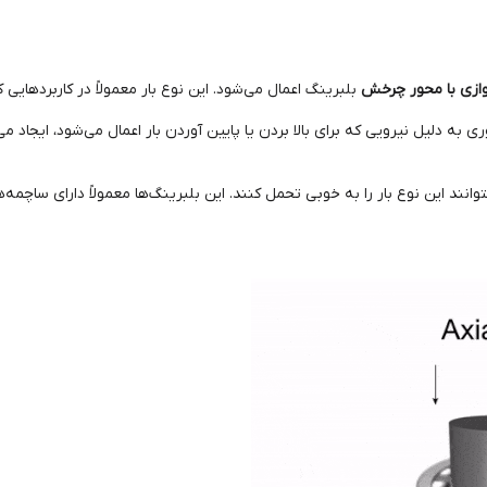
ازی با محور چرخش
بلبرینگ اعمال می‌شود. این نوع بار معمولاً در کاربردهایی
ی به دلیل نیرویی که برای بالا بردن یا پایین آوردن بار اعمال می‌شود، ایجاد می
وانند این نوع بار را به خوبی تحمل کنند. این بلبرینگ‌ها معمولاً دارای ساچم