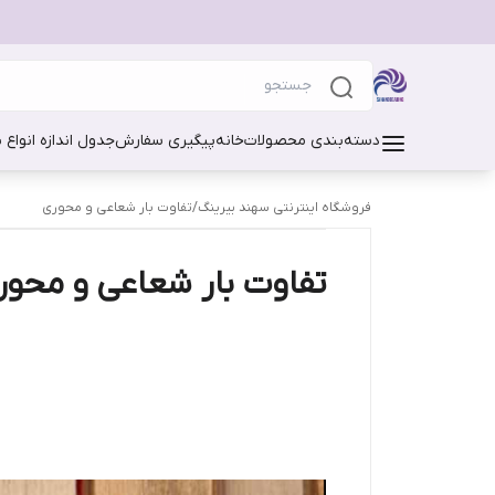
دسته‌بندی محصولات
خانه
پیگیری سفارش
جدول اندازه انواع 
فروشگاه اینترنتی سهند بیرینگ
/
تفاوت بار شعاعی و محوری
تفاوت بار شعاعی و محور