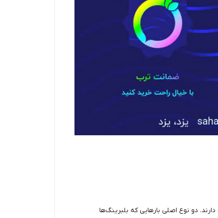
رند. دو نوع اصلی بارهایی که بلبرینگ‌ها