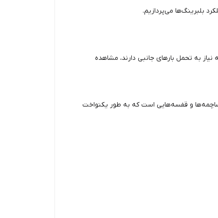
رد بلبرینگ‌ها می‌پردازیم.
که نیاز به تحمل بارهای جانبی دارند، مشاهده
ل ساچمه‌ها و قفسه‌هایی است که به طور یکنواخت