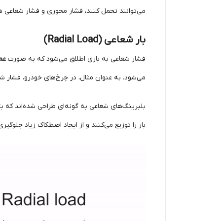
می‌توانند تحمل کنند، فشار محوری و فشار شعاعی هستن
بار شعاعی (Radial Load)
فشار شعاعی به باری اطلاق می‌شود که به صورت
عم
می‌شود. به عنوان مثال، در چرخ‌های خودرو، فشار 
بلبرینگ‌های شعاعی به گونه‌ای طراحی شده‌اند که بت
بار را توزیع می‌کنند و از ایجاد اصطکاک زیاد جلوگیری