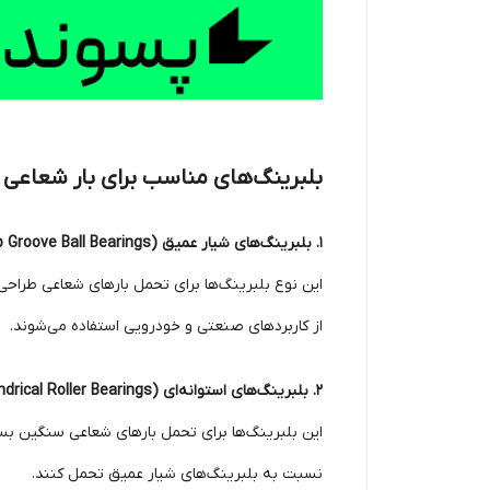
بلبرینگ‌های مناسب برای بار شعاعی
1. بلبرینگ‌های شیار عمیق (Deep Groove Ball Bearings):
این نوع بلبرینگ‌ها برای تحمل بارهای شعاعی طراحی ش
از کاربردهای صنعتی و خودرویی استفاده می‌شوند.
2. بلبرینگ‌های استوانه‌ای (Cylindrical Roller Bearings):
این بلبرینگ‌ها برای تحمل بارهای شعاعی سنگین بسی
نسبت به بلبرینگ‌های شیار عمیق تحمل کنند.