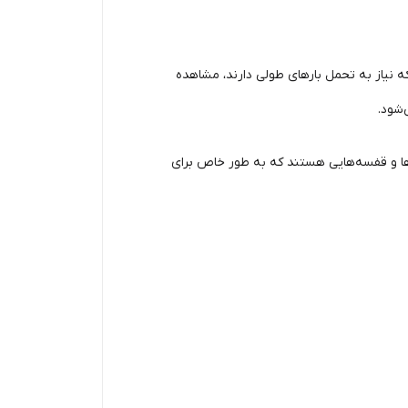
 که نیاز به تحمل بارهای طولی دارند، مشاهده
‌شود.
ه‌ها و قفسه‌هایی هستند که به طور خاص برای