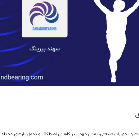
گ
‌آلات و تجهیزات صنعتی، نقش مهمی در کاهش اصطکاک و تحمل بارهای مختلف دا