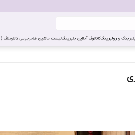
بلبرینگ و رولبرینگ
کاتالوگ آنلاین بلبرینگ
لیست ماشین ها
مرجوعی کالا
وبلاگ (
ی