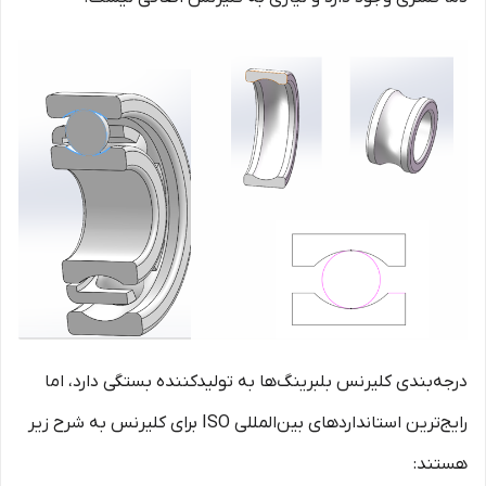
درجه‌بندی کلیرنس بلبرینگ‌ها به تولیدکننده بستگی دارد، اما
رایج‌ترین استانداردهای بین‌المللی ISO برای کلیرنس به شرح زیر
هستند: