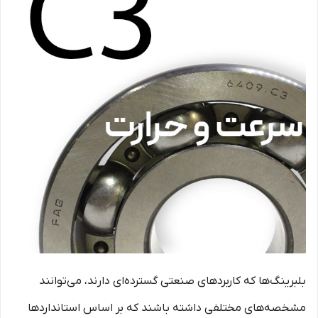
بلبرینگ‌ها که کاربردهای صنعتی گسترده‌ای دارند، می‌توانند
مشخصه‌های مختلفی داشته باشند که بر اساس استانداردها