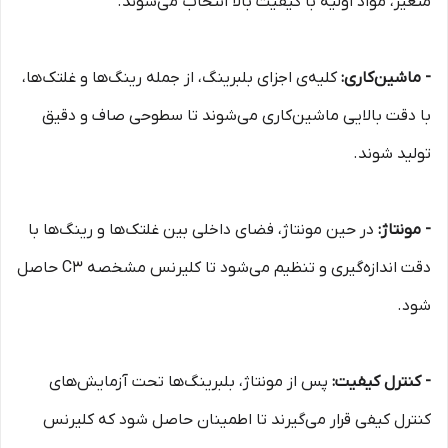
متغیر، مواد اولیه با کیفیت بالا انتخاب می‌شوند.
- ماشین‌کاری:
کلیه‌ی اجزای بلبرینگ، از جمله رینگ‌ها و غلتک‌ها،
با دقت بالایی ماشین‌کاری می‌شوند تا سطوحی صاف و دقیق
تولید شوند.
- مونتاژ:
در حین مونتاژ، فضای داخلی بین غلتک‌ها و رینگ‌ها با
دقت اندازه‌گیری و تنظیم می‌شود تا کلیرنس مشخصه C3 حاصل
شود.
- کنترل کیفیت:
پس از مونتاژ، بلبرینگ‌ها تحت آزمایش‌های
کنترل کیفی قرار می‌گیرند تا اطمینان حاصل شود که کلیرنس