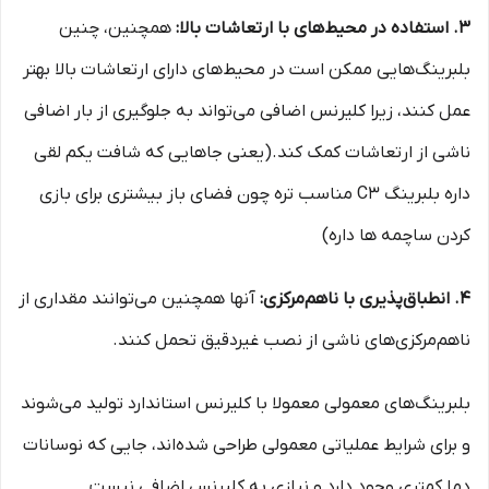
3. استفاده در محیط‌های با ارتعاشات بالا:
همچنین، چنین
بلبرینگ‌هایی ممکن است در محیط‌های دارای ارتعاشات بالا بهتر
عمل کنند، زیرا کلیرنس اضافی می‌تواند به جلوگیری از بار اضافی
ناشی از ارتعاشات کمک کند.(یعنی جاهایی که شافت یکم لقی
داره بلبرینگ C3 مناسب تره چون فضای باز بیشتری برای بازی
کردن ساچمه ها داره)
4. انطباق‌پذیری با ناهم‌مرکزی:
آنها همچنین می‌توانند مقداری از
ناهم‌مرکزی‌های ناشی از نصب غیردقیق تحمل کنند.
بلبرینگ‌های معمولی معمولا با کلیرنس استاندارد تولید می‌شوند
و برای شرایط عملیاتی معمولی طراحی شده‌اند، جایی که نوسانات
دما کمتری وجود دارد و نیازی به کلیرنس اضافی نیست.