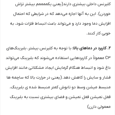
کلیرنس داخلی بیشتری دارند(یعنی یکممممم بیشتر تراش
خوردن). این به آنها اجازه می‌دهد که در شرایطی که احتمال
افزایش دما وجود دارد و می‌تواند باعث انبساط فلزات شود، به
خوبی کار کنند.
2. کاربرد در دماهای بالا:
با توجه به کلیرنس بیشتر، بلبرینگ‌های
C3 معمولاً در کاربردهایی استفاده می‌شوند که بلبرینگ می‌تواند
داغ شود و انبساط هنگام گرمایش ایجاد مشکلاتی مانند افزایش
فشار و سایش را کاهش دهد.(یعنی در حرارت بالا که ساچمه ها
منبسط میشن وسط دو تابوش کمتر منبسط شده ی بلبرینگ،
قفل نمیشن قفل نمیشن و فضای بیشتری نسبت به بلبرینگ
معمولی دارن)