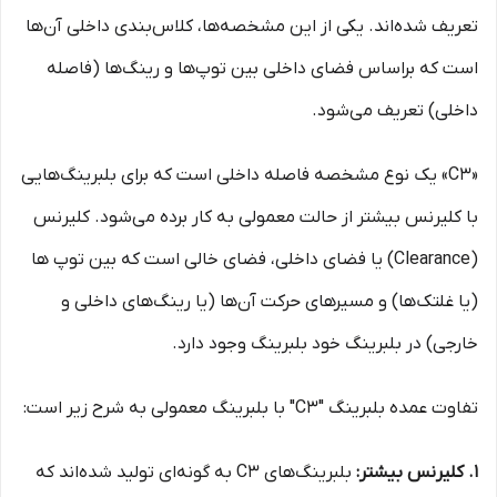
تعریف شده‌اند. یکی از این مشخصه‌ها، کلاس‌بندی داخلی آن‌ها
است که براساس فضای داخلی بین توپ‌ها و رینگ‌ها (فاصله
داخلی) تعریف می‌شود.
«C3» یک نوع مشخصه فاصله داخلی است که برای بلبرینگ‌هایی
با کلیرنس بیشتر از حالت معمولی به کار برده می‌شود. کلیرنس
(Clearance) یا فضای داخلی، فضای خالی است که بین توپ ها
(یا غلتک‌ها) و مسیرهای حرکت آن‌ها (یا رینگ‌های داخلی و
خارجی) در بلبرینگ خود بلبرینگ وجود دارد.
تفاوت عمده بلبرینگ "C3" با بلبرینگ معمولی به شرح زیر است:
1. کلیرنس بیشتر:
بلبرینگ‌های C3 به گونه‌ای تولید شده‌اند که