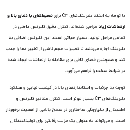
با توجه به اینکه بلبرینگ‌های C3 برای
محیط‌های با دمای بالا و
ارتعاشات زیاد
طراحی شده‌اند، کنترل دقیق کلیرنس داخلی در
تمامی مراحل تولید، بسیار حیاتی است. این کلیرنس اضافی به
بلبرینگ اجازه می‌دهد تا تغییرات حجم ناشی از تغییر دما را جذب
کند و همچنین فضای کافی برای مقابله با ارتعاشات ایجاد شده
در شرایط سخت را فراهم می‌آورد.
توجه به جزئیات و استانداردهای بالا در کیفیت نهایی و عملکرد
بلبرینگ‌های C3 بسیار موثر است. کنترل مقادیر کلیرنس و
اطمینان از یکپارچگی ساختاری در سطح بالایی از اهمیت برخوردار
است، و می‌تواند به عنوان یک مزیت رقابتی برای تولیدکنندگان