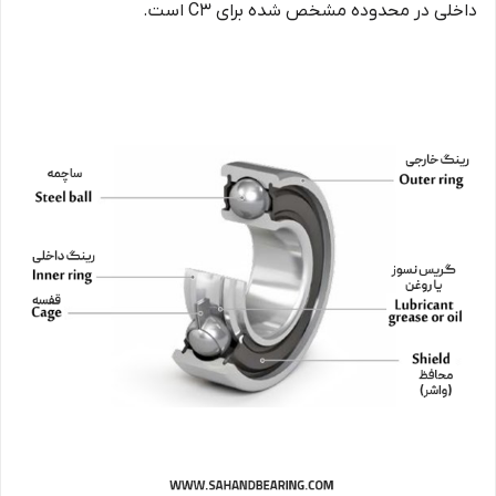
داخلی در محدوده مشخص شده برای C3 است.