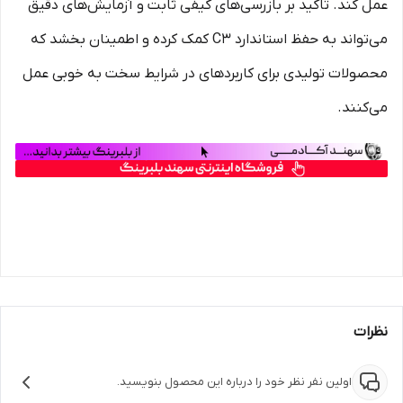
عمل کند. تاکید بر بازرسی‌های کیفی ثابت و آزمایش‌های دقیق
می‌تواند به حفظ استاندارد C3 کمک کرده و اطمینان بخشد که
محصولات تولیدی برای کاربردهای در شرایط سخت به خوبی عمل
می‌کنند.
نظرات
اولین نفر نظر خود را درباره این محصول بنویسید.