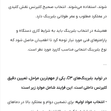
شوند، استفاده می‌شوند. انتخاب صحیح کلیرنس نقش کلیدی
در عملکرد مطلوب و عمر طولانی بلبرینگ دارد.
همیشه در انتخاب بلبرینگ باید به شرایط کاری دستگاه و
پارامترهای فنی مورد نیاز توجه کرد تا اطمینان حاصل شود که
نوع بلبرینگ انتخابی مناسب کاربرد مورد نظر است.
...
در تولید بلبرینگ‌های C3، یکی از مهم‌ترین مراحل، تعیین دقیق
کلیرنس داخلی است. این فرایند شامل موارد زیر است:
- انتخاب مواد اولیه:
برای تضمین دوام و عملکرد بالا در دماهای