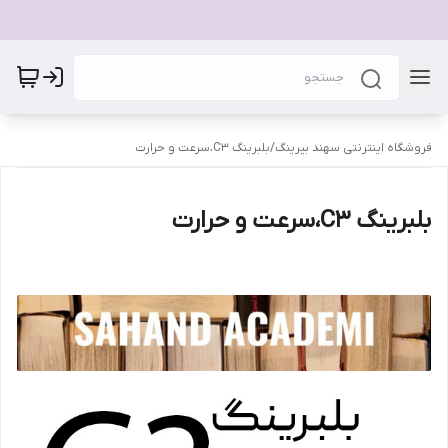
فروشگاه اینترنتی سهند بیرینگ
/
بلبرینگ C3،سرعت و حرارت
بلبرینگ C3،سرعت و حرارت