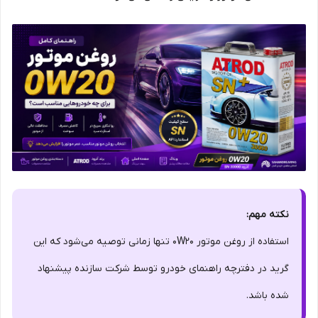
نکته مهم:
استفاده از روغن موتور 0W20 تنها زمانی توصیه می‌شود که این
گرید در دفترچه راهنمای خودرو توسط شرکت سازنده پیشنهاد
شده باشد.