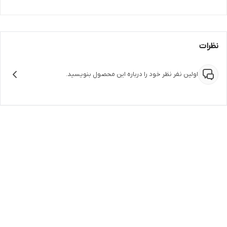
نظرات
اولین نفر نظر خود را درباره این محصول بنویسید.