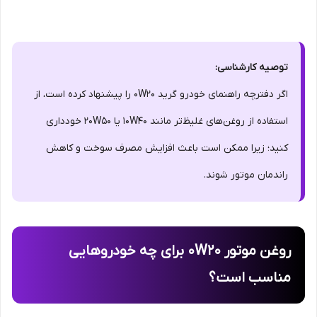
توصیه کارشناسی:
اگر دفترچه راهنمای خودرو گرید 0W20 را پیشنهاد کرده است، از
استفاده از روغن‌های غلیظ‌تر مانند 10W40 یا 20W50 خودداری
کنید؛ زیرا ممکن است باعث افزایش مصرف سوخت و کاهش
راندمان موتور شوند.
روغن موتور 0W20 برای چه خودروهایی
مناسب است؟