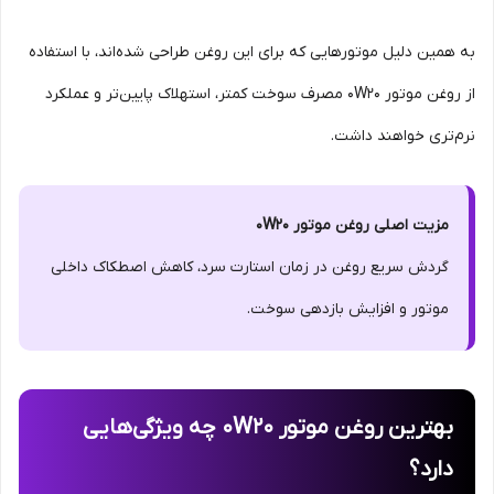
به همین دلیل موتورهایی که برای این روغن طراحی شده‌اند، با استفاده
از روغن موتور 0W20 مصرف سوخت کمتر، استهلاک پایین‌تر و عملکرد
نرم‌تری خواهند داشت.
مزیت اصلی روغن موتور 0W20
گردش سریع روغن در زمان استارت سرد، کاهش اصطکاک داخلی
موتور و افزایش بازدهی سوخت.
بهترین روغن موتور 0W20 چه ویژگی‌هایی
دارد؟