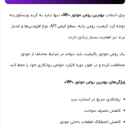
برای انتخاب
بهترین روغن موتور 0W20
تنها نباید به گرید ویسکوزیته
توجه کرد. کیفیت روغن پایه، سطح کیفی API، نوع افزودنی‌ها و اعتبار
برند نیز اهمیت بسیار زیادی دارند.
یک روغن موتور باکیفیت باید بتواند در شرایط مختلف از موتور
محافظت کرده و در طول دوره کارکرد، خواص روانکاری خود را حفظ کند.
ویژگی‌های بهترین روغن موتور 0W20:
روانکاری سریع در استارت سرد
کاهش مصرف سوخت
کاهش اصطکاک قطعات داخلی موتور