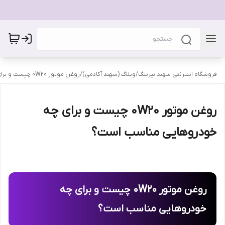
فروشگاه اینترنتی سهند بیرینگ
/
وبلاگ (سهند آکادمی)
/
روغن موتور 0W20 چیست و برای چه خودروهایی مناسب است؟
روغن موتور 0W20 چیست و برای چه
خودروهایی مناسب است؟
روغن موتور 0W20 چیست و برای چه
خودروهایی مناسب است؟