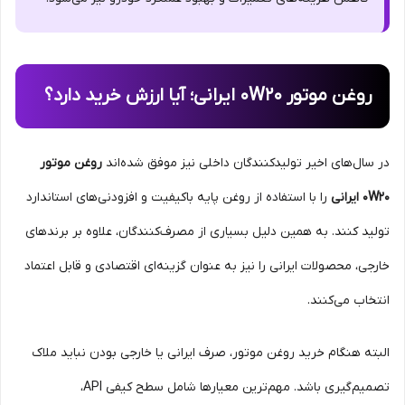
روغن موتور 0W20 ایرانی؛ آیا ارزش خرید دارد؟
در سال‌های اخیر تولیدکنندگان داخلی نیز موفق شده‌اند
روغن موتور
0W20 ایرانی
را با استفاده از روغن پایه باکیفیت و افزودنی‌های استاندارد
تولید کنند. به همین دلیل بسیاری از مصرف‌کنندگان، علاوه بر برندهای
خارجی، محصولات ایرانی را نیز به عنوان گزینه‌ای اقتصادی و قابل اعتماد
انتخاب می‌کنند.
البته هنگام خرید روغن موتور، صرف ایرانی یا خارجی بودن نباید ملاک
تصمیم‌گیری باشد. مهم‌ترین معیارها شامل سطح کیفی API،