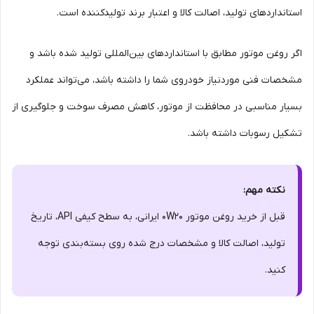
استانداردهای تولید، اصالت کالا و اعتبار برند تولیدکننده است.
اگر روغن موتور مطابق با استانداردهای بین‌المللی تولید شده باشد و
مشخصات فنی موردنیاز خودروی شما را داشته باشد، می‌تواند عملکرد
بسیار مناسبی در محافظت از موتور، کاهش مصرف سوخت و جلوگیری از
تشکیل رسوبات داشته باشد.
نکته مهم:
قبل از خرید روغن موتور 0W20 ایرانی، به سطح کیفی API، تاریخ
تولید، اصالت کالا و مشخصات درج شده روی بسته‌بندی توجه
کنید.