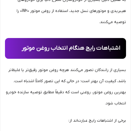
هیبریدی و موتورهای نسل جدید، استفاده از روغن موتور 0W20 را
توصیه می‌کنند.
اشتباهات رایج هنگام انتخاب روغن موتور
بسیاری از رانندگان تصور می‌کنند هرچه روغن موتور رقیق‌تر یا غلیظ‌تر
باشد، کیفیت آن بهتر است؛ در حالی که این تصور کاملاً اشتباه است.
بهترین روغن موتور، روغنی است که دقیقاً مطابق توصیه سازنده خودرو
انتخاب شود.
برخی از اشتباهات رایج عبارت‌اند از: