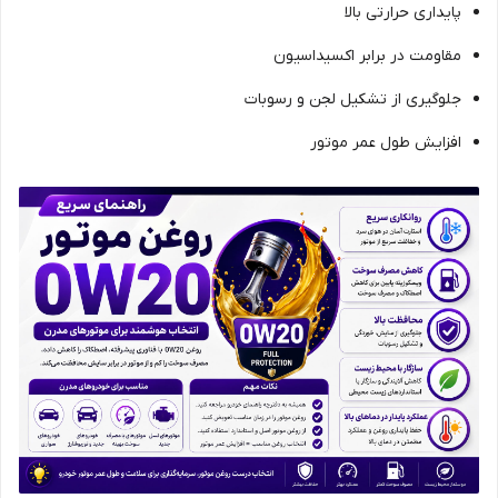
پایداری حرارتی بالا
مقاومت در برابر اکسیداسیون
جلوگیری از تشکیل لجن و رسوبات
افزایش طول عمر موتور