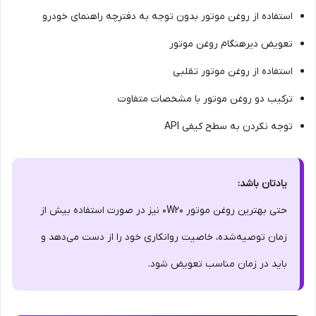
استفاده از روغن موتور بدون توجه به دفترچه راهنمای خودرو
تعویض دیرهنگام روغن موتور
استفاده از روغن موتور تقلبی
ترکیب دو روغن موتور با مشخصات متفاوت
توجه نکردن به سطح کیفی API
یادتان باشد:
حتی بهترین روغن موتور 0W20 نیز در صورت استفاده بیش از
زمان توصیه‌شده، خاصیت روانکاری خود را از دست می‌دهد و
باید در زمان مناسب تعویض شود.