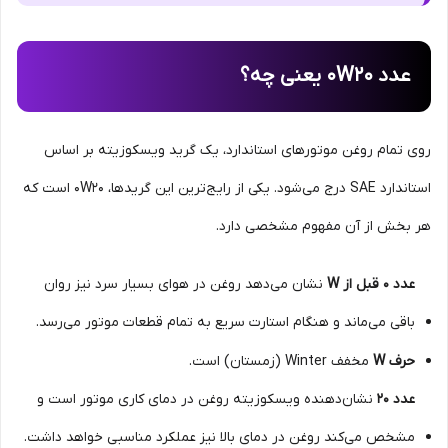
عدد 0W20 یعنی چه؟
روی تمام روغن موتورهای استاندارد، یک گرید ویسکوزیته بر اساس
استاندارد SAE درج می‌شود. یکی از رایج‌ترین این گریدها، 0W20 است که
هر بخش از آن مفهوم مشخصی دارد.
عدد 0 قبل از W
نشان می‌دهد روغن در هوای بسیار سرد نیز روان
باقی می‌ماند و هنگام استارت سریع به تمام قطعات موتور می‌رسد.
حرف W
مخفف Winter (زمستان) است.
عدد 20
نشان‌دهنده ویسکوزیته روغن در دمای کاری موتور است و
مشخص می‌کند روغن در دمای بالا نیز عملکرد مناسبی خواهد داشت.