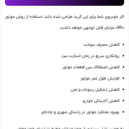
اگر خودروی شما برای این گرید طراحی شده باشد، استفاده از روغن موتور
0W20 مزایای قابل توجهی خواهد داشت.
کاهش مصرف سوخت
روانکاری سریع در زمان استارت سرد
کاهش اصطکاک بین قطعات موتور
افزایش طول عمر موتور
کاهش تشکیل رسوبات و لجن
کاهش آلایندگی خودرو
بهبود عملکرد موتور در رانندگی شهری و جاده‌ای
به همین دلیل بسیاری از خودروسازان مطرح دنیا برای خودروهای