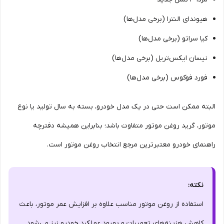
هیوندای النترا (برخی مدل‌ها)
کیا سراتو (برخی مدل‌ها)
نیسان ایکس‌تریل (برخی مدل‌ها)
فورد فوکوس (برخی مدل‌ها)
البته ممکن است حتی در یک مدل خودرو، بسته به سال تولید یا نوع
موتور، گرید روغن موتور متفاوت باشد؛ بنابراین همیشه دفترچه
راهنمای خودرو معتبرترین مرجع انتخاب روغن موتور است.
نکته:
استفاده از روغن موتور مناسب علاوه بر افزایش عمر موتور، باعث
کاهش هزینه‌های تعمیرات و بهبود عملکرد خودرو نیز می‌شود.