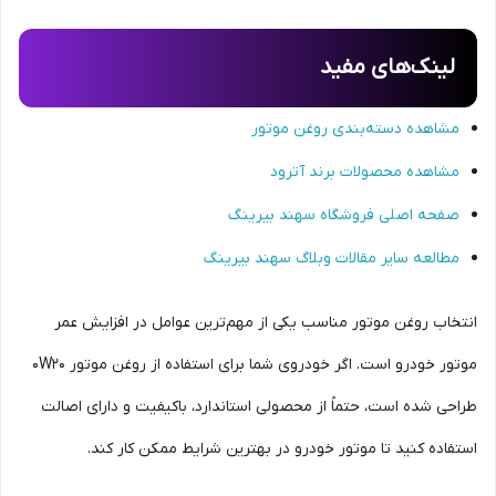
لینک‌های مفید
مشاهده دسته‌بندی روغن موتور
مشاهده محصولات برند آترود
صفحه اصلی فروشگاه سهند بیرینگ
مطالعه سایر مقالات وبلاگ سهند بیرینگ
انتخاب روغن موتور مناسب یکی از مهم‌ترین عوامل در افزایش عمر
موتور خودرو است. اگر خودروی شما برای استفاده از روغن موتور 0W20
طراحی شده است، حتماً از محصولی استاندارد، باکیفیت و دارای اصالت
استفاده کنید تا موتور خودرو در بهترین شرایط ممکن کار کند.