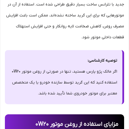
جدید با تلرانس ساخت بسیار دقیق طراحی شده است. استفاده از آن در
موتورهایی که برای این گرید ساخته نشده‌اند، ممکن است باعث افزایش
مصرف روغن، کاهش ضخامت لایه روانکار و حتی افزایش استهلاک
قطعات داخلی موتور شود.
توصیه کارشناسی:
اگر مالک پژو پارس هستید، تنها در صورتی از روغن موتور 0W20
استفاده کنید که این گرید توسط سازنده خودرو یا یک متخصص
معتبر برای موتور خودروی شما تأیید شده باشد.
مزایای استفاده از روغن موتور 0W20