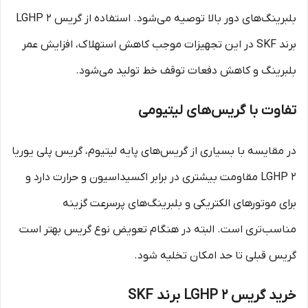
بلبرینگ‌های دور بالا توصیه می‌شود. استفاده از گریس LGHP 2
برند SKF در این تجهیزات موجب کاهش استهلاک، افزایش عمر
بلبرینگ و کاهش دفعات توقف خط تولید می‌شود.
تفاوت با گریس‌های لیتیومی
در مقایسه با بسیاری از گریس‌های پایه لیتیوم، گریس پلی یوریا
LGHP 2 مقاومت بیشتری در برابر اکسیداسیون و حرارت دارد و
برای موتورهای الکتریکی و بلبرینگ‌های پرسرعت گزینه
مناسب‌تری است. البته در هنگام تعویض نوع گریس بهتر است
گریس قبلی تا حد امکان تخلیه شود.
خرید گریس LGHP 2 برند SKF