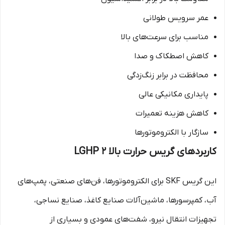
عمر سرویس طولانی
مناسب برای سرعت‌های بالا
کاهش اصطکاک و صدا
محافظت در برابر زنگ‌زدگی
پایداری مکانیکی عالی
کاهش هزینه تعمیرات
سازگار با الکتروموتورها
کاربردهای گریس حرارت بالا LGHP 2
این گریس SKF برای الکتروموتورها، فن‌های صنعتی، پمپ‌های
آب، کمپرسورها، ماشین‌آلات صنایع کاغذ، صنایع نساجی،
تجهیزات انتقال نیرو، شفت‌های عمودی و بسیاری از