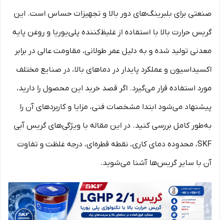
صنعتی برای بلبرینگ‌های دور بالا و تجهیزات حساس است. این
گریس حرارت بالا با استفاده از غلیظ‌کننده پلی‌یوریا و روغن پایه
معدنی تولید شده و به دلیل عمر طولانی، مقاومت عالی در برابر
اکسیداسیون و عملکرد پایدار در دماهای بالا، در صنایع مختلف
مورد استفاده قرار می‌گیرد. اگر قصد خرید این محصول را دارید،
پیشنهاد می‌شود ابتدا مشخصات فنی، مزایا و کاربردهای آن را
به‌طور کامل بررسی کنید. در این مقاله با ویژگی‌های گریس آبی
SKF، محدوده دمای کاری، نقطه قطره‌ای، درجه غلظت و تفاوت
آن با سایر گریس‌ها آشنا می‌شوید.