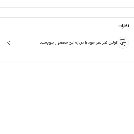
نظرات
اولین نفر نظر خود را درباره این محصول بنویسید.