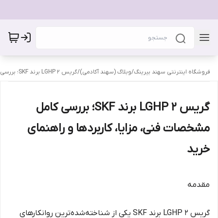
فروشگاه اینترنتی سهند بیرینگ
/
وبلاگ (سهند آکادمی)
/
گریس LGHP 2 برند SKF؛ بررسی کامل مشخصات فنی، مزایا، کاربردها و راهنمای خرید
گریس LGHP 2 برند SKF؛ بررسی کامل
مشخصات فنی، مزایا، کاربردها و راهنمای
خرید
مقدمه
گریس LGHP 2 برند SKF یکی از شناخته‌شده‌ترین روانکارهای