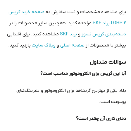
برای مشاهده مشخصات و ثبت سفارش به
صفحه خرید گریس
LGHP 2 برند SKF
مراجعه کنید. همچنین سایر محصولات را در
دسته‌بندی گریس نسوز
و
برند SKF
مشاهده کنید. برای آشنایی
بیشتر با محصولات از
صفحه اصلی
و
وبلاگ سایت
بازدید کنید.
سوالات متداول
آیا این گریس برای الکتروموتور مناسب است؟
بله، یکی از بهترین گزینه‌ها برای الکتروموتور و بلبرینگ‌های
پرسرعت است.
دمای کاری آن چقدر است؟