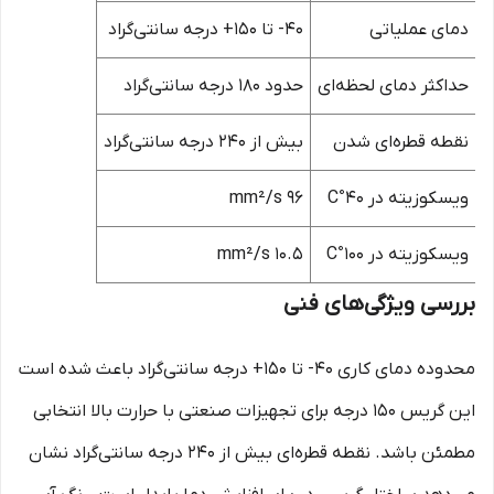
دمای عملیاتی
40- تا 150+ درجه سانتی‌گراد
حداکثر دمای لحظه‌ای
حدود 180 درجه سانتی‌گراد
نقطه قطره‌ای شدن
بیش از 240 درجه سانتی‌گراد
ویسکوزیته در 40°C
96 mm²/s
ویسکوزیته در 100°C
10.5 mm²/s
بررسی ویژگی‌های فنی
محدوده دمای کاری 40- تا 150+ درجه سانتی‌گراد باعث شده است
این گریس 150 درجه برای تجهیزات صنعتی با حرارت بالا انتخابی
مطمئن باشد. نقطه قطره‌ای بیش از 240 درجه سانتی‌گراد نشان