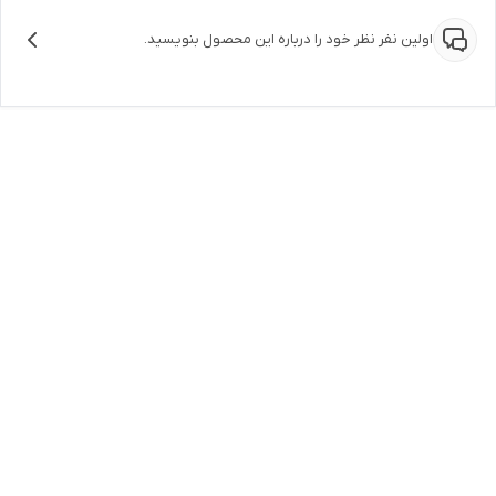
اولین نفر نظر خود را درباره این محصول بنویسید.