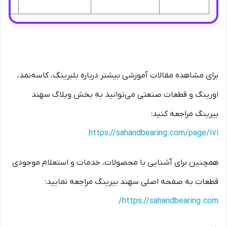
برای مشاهده مقالات آموزشی بیشتر درباره بلبرینگ، کاسه‌نمد،
اورینگ و قطعات صنعتی می‌توانید به بخش وبلاگ سهند
بیرینگ مراجعه کنید:
https://sahandbearing.com/page/171
همچنین برای آشنایی با محصولات، خدمات و استعلام موجودی
قطعات به صفحه اصلی سهند بیرینگ مراجعه نمایید:
https://sahandbearing.com/