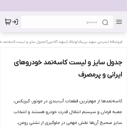
فروشگاه اینترنتی سهند بیرینگ
/
وبلاگ (سهند آکادمی)
/
جدول سایز و لیست کاسه‌نمد خو
جدول سایز و لیست کاسه‌نمد خودروهای
ایرانی و پرمصرف
کاسه‌نمدها از مهم‌ترین قطعات آب‌بندی در موتور، گیربکس،
جعبه فرمان و سیستم انتقال قدرت خودرو هستند و انتخاب
سایز صحیح آن‌ها نقش مهمی در جلوگیری از نشتی روغن،