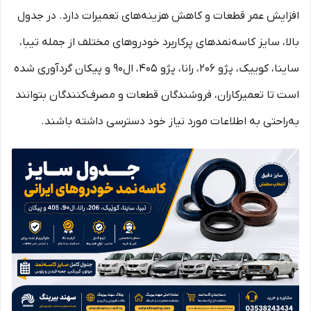
افزایش عمر قطعات و کاهش هزینه‌های تعمیرات دارد. در جدول
بالا، سایز کاسه‌نمدهای پرکاربرد خودروهای مختلف از جمله تیبا،
ساینا، کوییک، پژو 206، رانا، پژو 405، ال90 و پیکان گردآوری شده
است تا تعمیرکاران، فروشندگان قطعات و مصرف‌کنندگان بتوانند
به‌راحتی به اطلاعات مورد نیاز خود دسترسی داشته باشند.