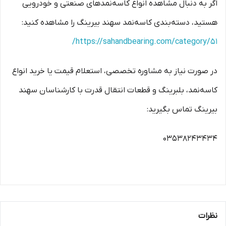
اگر به دنبال مشاهده انواع کاسه‌نمدهای صنعتی و خودرویی
هستید، دسته‌بندی کاسه‌نمد سهند بیرینگ را مشاهده کنید:
https://sahandbearing.com/category/51/
در صورت نیاز به مشاوره تخصصی، استعلام قیمت یا خرید انواع
کاسه‌نمد، بلبرینگ و قطعات انتقال قدرت با کارشناسان سهند
بیرینگ تماس بگیرید:
03538243434
نظرات