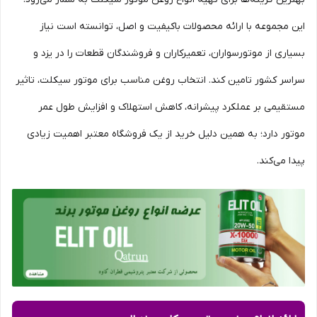
این مجموعه با ارائه محصولات باکیفیت و اصل، توانسته است نیاز
بسیاری از موتورسواران، تعمیرکاران و فروشندگان قطعات را در یزد و
سراسر کشور تامین کند. انتخاب روغن مناسب برای موتور سیکلت، تاثیر
مستقیمی بر عملکرد پیشرانه، کاهش استهلاک و افزایش طول عمر
موتور دارد؛ به همین دلیل خرید از یک فروشگاه معتبر اهمیت زیادی
پیدا می‌کند.