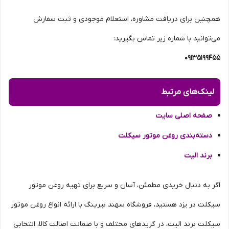
همچنین برای دریافت مشاوره، استعلام موجودی و ثبت سفارش
می‌توانید با شماره زیر تماس بگیرید:
09135199455
لینک‌های مرتبط
صفحه اصلی سایت
دسته‌بندی روغن موتور سیکلت
برند الیت
اگر به دنبال خریدی مطمئن، آسان و سریع برای تهیه روغن موتور
سیکلت در یزد هستید، فروشگاه سهند بیرینگ با ارائه انواع روغن موتور
سیکلت برند الیت، در گریدهای مختلف و با ضمانت اصالت کالا، انتخابی