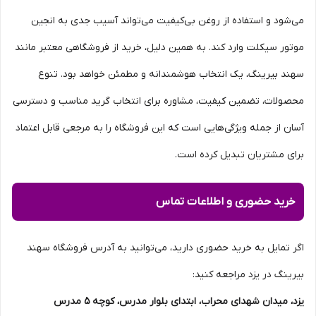
می‌شود و استفاده از روغن بی‌کیفیت می‌تواند آسیب جدی به انجین
موتور سیکلت وارد کند. به همین دلیل، خرید از فروشگاهی معتبر مانند
سهند بیرینگ، یک انتخاب هوشمندانه و مطمئن خواهد بود. تنوع
محصولات، تضمین کیفیت، مشاوره برای انتخاب گرید مناسب و دسترسی
آسان از جمله ویژگی‌هایی است که این فروشگاه را به مرجعی قابل اعتماد
برای مشتریان تبدیل کرده است.
خرید حضوری و اطلاعات تماس
اگر تمایل به خرید حضوری دارید، می‌توانید به آدرس فروشگاه سهند
بیرینگ در یزد مراجعه کنید:
یزد، میدان شهدای محراب، ابتدای بلوار مدرس، کوچه 5 مدرس