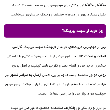
10W50
و
10W60
نیز بیشتر برای موتورسوارانی مناسب هستند که به
دنبال عملکرد بهتر در دماهای مختلف و رانندگی حرفه‌ای‌تر می‌باشند.
چرا خرید از سهند بیرینگ؟
یکی از مهم‌ترین مزیت‌های خرید از فروشگاه سهند بیرینگ،
گارانتی
اصالت و صحت کالا
است. این موضوع باعث می‌شود مشتری با اطمینان
بیشتری خرید خود را انجام دهد و نگرانی بابت کیفیت یا اصل بودن
روغن موتور نداشته باشد. علاوه بر این، امکان
ارسال به سراسر کشور
نیز
فراهم شده است تا مشتریان در هر نقطه‌ای از ایران بتوانند روغن موتور
سیکلت مورد نیاز خود را به‌راحتی سفارش دهند.
در بازار لوازم یدکی و روانکارها، متاسفانه محصولات غیراصل نیز دیده