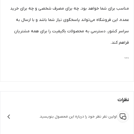
مناسب برای شما خواهد بود. چه برای مصرف شخصی و چه برای خرید
عمده، این فروشگاه می‌تواند پاسخگوی نیاز شما باشد و با ارسال به
سراسر کشور، دسترسی به محصولات باکیفیت را برای همه مشتریان
فراهم کند.
```
نظرات
اولین نفر نظر خود را درباره این محصول بنویسید.