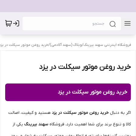
فروشگاه اینترنتی سهند بیرینگ
/
وبلاگ (سهند آکادمی)
/
خرید روغن موتور سیکلت در یزد
خرید روغن موتور سیکلت در یزد
خرید روغن موتور سیکلت در یزد
اگر به دنبال
خرید روغن موتور سیکلت در یزد
هستید و کیفیت، اصالت
کالا و تنوع برند برای شما اهمیت دارد، فروشگاه
سهند بیرینگ
یکی از
بهترین گزینه‌ها برای تهیه انواع روغن موتور سیکلت به شمار می‌رود.