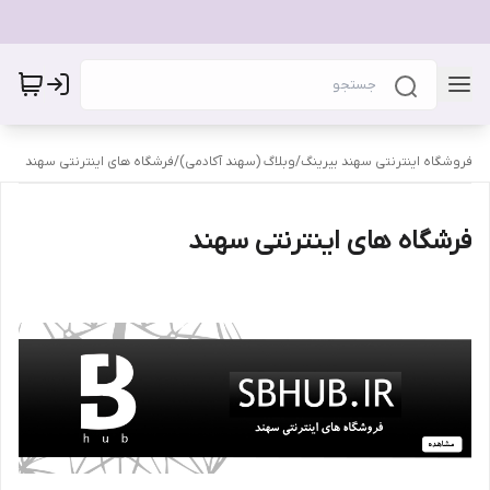
فروشگاه اینترنتی سهند بیرینگ
/
وبلاگ (سهند آکادمی)
/
فرشگاه های اینترنتی سهند
فرشگاه های اینترنتی سهند