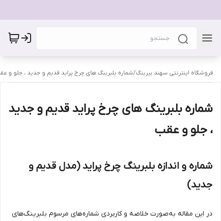
فروشگاه اینترنتی سهند بیرینگ
/
شماره بلبرینگ های چرخ پراید قدیم و جدید ، جلو و عق
شماره بلبرینگ های چرخ پراید قدیم و جدید
، جلو و عقب
شماره و اندازه بلبرینگ چرخ پراید (مدل قدیم و
جدید)
در این مقاله به‌صورت خلاصه و کاربردی شماره‌های مرسوم بلبرینگ‌های