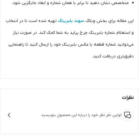
متخصص نشان دهید تا برابر با همان شماره و ابعاد جایگزین شود.
این مقاله برای بخش وبلاگ
سهند بلبرینگ
تهیه شده است تا در انتخاب
و استعلام شماره بلبرینگ چرخ پراید به شما کمک کند. در صورت نیاز
می‌توانید شماره قطعه یا عکس بلبرینگ خود را ارسال کنید تا راهنمایی
دقیق‌تری دریافت کنید.
نظرات
اولین نفر نظر خود را درباره این محصول بنویسید.