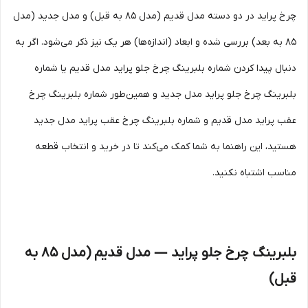
چرخ پراید در دو دسته مدل قدیم (مدل 85 به قبل) و مدل جدید (مدل
85 به بعد) بررسی شده و ابعاد (اندازه‌ها) هر یک نیز ذکر می‌شود. اگر به
دنبال پیدا کردن شماره بلبرینگ چرخ جلو پراید مدل قدیم یا شماره
بلبرینگ چرخ جلو پراید مدل جدید و همین‌طور شماره بلبرینگ چرخ
عقب پراید مدل قدیم و شماره بلبرینگ چرخ عقب پراید مدل جدید
هستید، این راهنما به شما کمک می‌کند تا در خرید و انتخاب قطعه
مناسب اشتباه نکنید.
بلبرینگ چرخ جلو پراید — مدل قدیم (مدل 85 به
قبل)