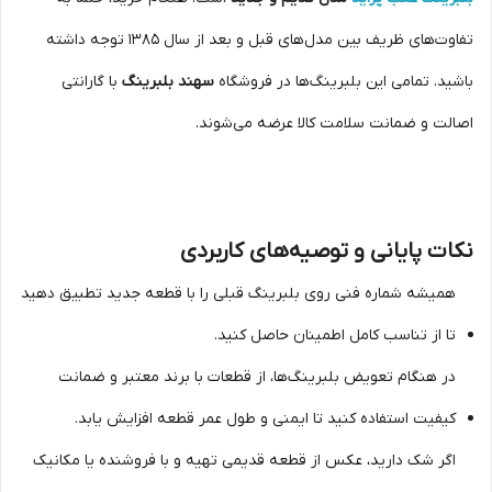
تفاوت‌های ظریف بین مدل‌های قبل و بعد از سال 1385 توجه داشته
باشید. تمامی این بلبرینگ‌ها در فروشگاه
سهند بلبرینگ
با گارانتی
اصالت و ضمانت سلامت کالا عرضه می‌شوند.
نکات پایانی و توصیه‌های کاربردی
همیشه شماره فنی روی بلبرینگ قبلی را با قطعه جدید تطبیق دهید
تا از تناسب کامل اطمینان حاصل کنید.
در هنگام تعویض بلبرینگ‌ها، از قطعات با برند معتبر و ضمانت
کیفیت استفاده کنید تا ایمنی و طول عمر قطعه افزایش یابد.
اگر شک دارید، عکس از قطعه قدیمی تهیه و با فروشنده یا مکانیک