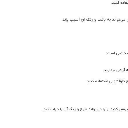
اده کنید.
می‌تواند به بافت و رنگ آن آسیب بزند.
ت خاصی است:
آرامی بردارید.
یع ظرفشویی استفاده کنید.
هیز کنید، زیرا می‌تواند طرح و رنگ آن را خراب کند.