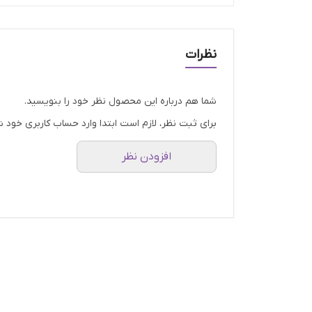
نظرات
شما هم درباره این محصول نظر خود را بنویسید.
برای ثبت نظر، لازم است ابتدا وارد حساب کاربری خود ش
افزودن نظر