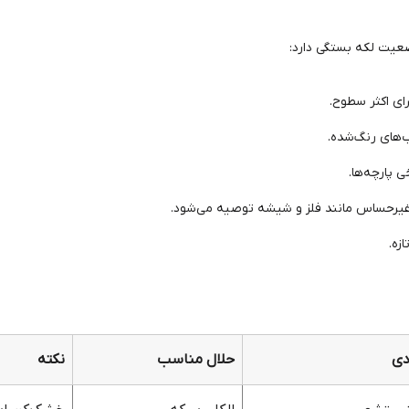
یت لکه بستگی دارد:
ای اکثر سطوح.
‌های رنگ‌شده.
 پارچه‌ها.
غیرحساس مانند فلز و شیشه توصیه می‌شود.
زه.
دی
حلال مناسب
نکته