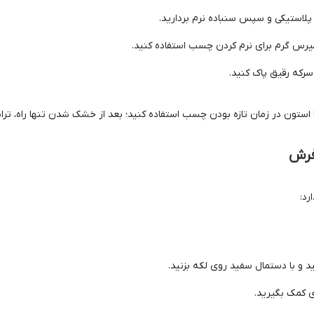
لاستیکی و سپس سنباده نرم بردارید.
کمپرس گرم برای نرم کردن چسب استفاده کنید.
ا سرکه رقیق پاک کنید.
 استون در زمان تازه بودن چسب استفاده کنید؛ بعد از خشک شدن تنها راه، تر
فرش
رد:
 و با دستمال سفید روی لکه بزنید.
ی کمک بگیرید.