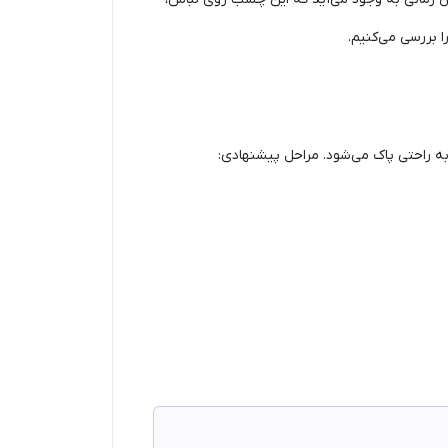
ا بررسی می‌کنیم.
راحتی پاک می‌شود. مراحل پیشنهادی: