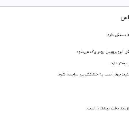
باس
بستگی دارد:
کل ایزوپروپیل بهتر پاک می‌شود.
یشتر دارد.
کنید؛ بهتر است به خشکشویی مراجعه شود.
زمند دقت بیشتری است: