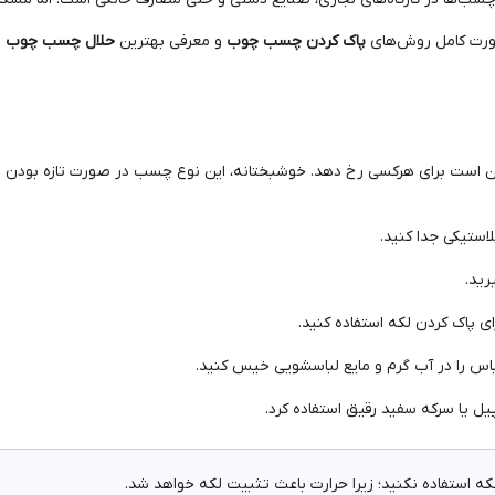
 صورت کامل روش‌های
پاک کردن چسب چوب
و معرفی بهترین
حلال چسب چوب
ر
ت برای هرکسی رخ دهد. خوشبختانه، این نوع چسب در صورت تازه بودن به 
استیکی جدا کنید.
رید.
ی پاک کردن لکه استفاده کنید.
س را در آب گرم و مایع لباسشویی خیس کنید.
پیل یا سرکه سفید رقیق استفاده کرد.
ه استفاده نکنید؛ زیرا حرارت باعث تثبیت لکه خواهد شد.