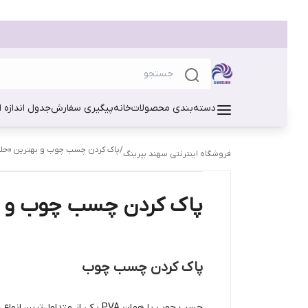
دسته‌بندی محصولات
خانه
پیگیری سفارش
جدول اندازه ا
/
پاک کردن چسب چوب و بهترین «حلال
فروشگاه اینترنتی سهند بیرینگ
پاک کردن چسب چوب و به
پاک کردن چسب چوب
چسب چوب یا همان PVA یکی از 