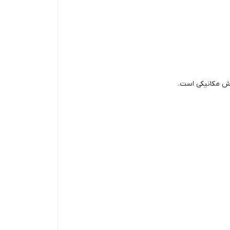
اش مکانیکی است.