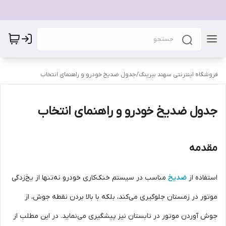
فروشگاه اینترنتی سهند بیرینگ
/
جدول ضدیخ خودرو و راهنمای انتخاب
جدول ضدیخ خودرو و راهنمای انتخاب
مقدمه
استفاده از
ضدیخ
مناسب در سیستم خنک‌کاری خودرو نه‌تنها از یخ‌زدگی
موتور در زمستان جلوگیری می‌کند، بلکه با بالا بردن نقطه جوش، از
جوش آوردن موتور در تابستان نیز پیشگیری می‌نماید. در این مطلب از