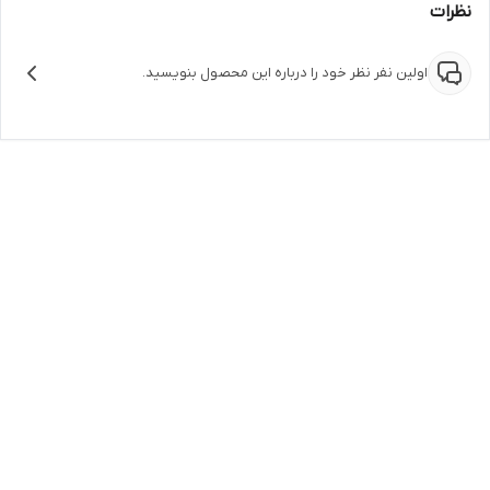
نظرات
اولین نفر نظر خود را درباره این محصول بنویسید.