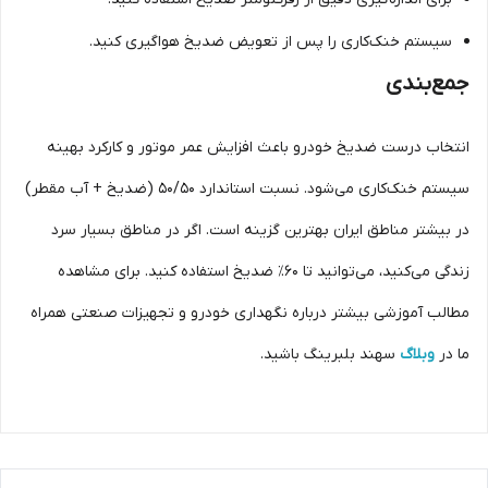
سیستم خنک‌کاری را پس از تعویض ضدیخ هواگیری کنید.
جمع‌بندی
انتخاب درست ضدیخ خودرو باعث افزایش عمر موتور و کارکرد بهینه
سیستم خنک‌کاری می‌شود. نسبت استاندارد ۵۰/۵۰ (ضدیخ + آب مقطر)
در بیشتر مناطق ایران بهترین گزینه است. اگر در مناطق بسیار سرد
زندگی می‌کنید، می‌توانید تا ۶۰٪ ضدیخ استفاده کنید. برای مشاهده
مطالب آموزشی بیشتر درباره نگهداری خودرو و تجهیزات صنعتی همراه
ما در
وبلاگ
سهند بلبرینگ باشید.