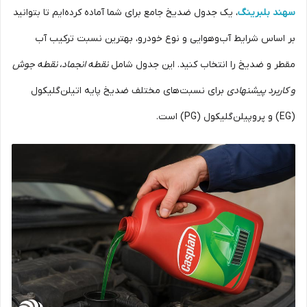
سهند بلبرینگ
، یک جدول ضدیخ جامع برای شما آماده کرده‌ایم تا بتوانید
بر اساس شرایط آب‌وهوایی و نوع خودرو، بهترین نسبت ترکیب آب
مقطر و ضدیخ را انتخاب کنید. این جدول شامل
نقطه انجماد، نقطه جوش
و کاربرد پیشنهادی
برای نسبت‌های مختلف ضدیخ پایه اتیلن‌گلیکول
(EG) و پروپیلن‌گلیکول (PG) است.