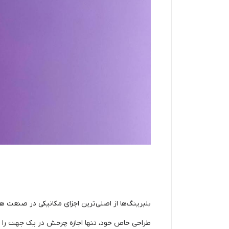
بلبرینگ‌ها از اصلی‌ترین اجزای مکانیکی در صنعت هست
طراحی خاص خود، تنها اجازه چرخش در یک جهت را می‌ده