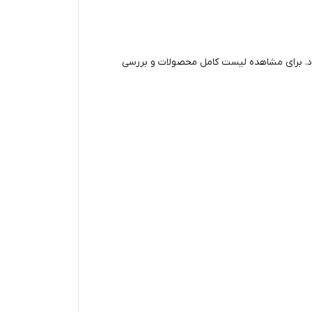
ود. برای مشاهده لیست کامل محصولات و بررسی