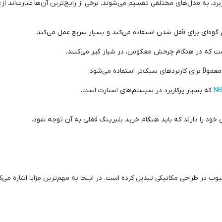
رد، به مدل‌های مختلفی تقسیم می‌شوند. برخی از رایج‌ترین آن‌ها عبارت‌اند از:
ست که در هنگام چرخش معکوس، در شیار گیر می‌کنند.
عمولاً برای کاربردهای سبک‌تر استفاده می‌شود.
که بسیار پرکاربرد در سیستم‌های استارت است.
 خود را دارند که باید هنگام خرید بلبرینگ قفلی به آن توجه شود.
بوب در طراحی مکانیکی تبدیل کرده است. در اینجا به مهم‌ترین مزایا اشاره می‌ک