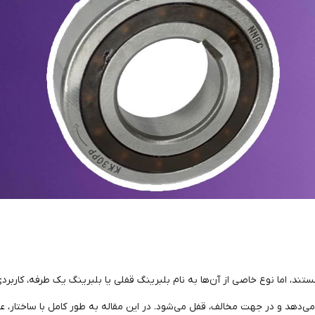
ند، اما نوع خاصی از آن‌ها به نام بلبرینگ قفلی یا بلبرینگ یک طرفه، کاربردی 
د و در جهت مخالف، قفل می‌شود. در این مقاله به طور کامل با ساختار، عملکرد