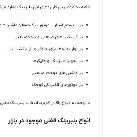
ادامه به مهم‌ترین کاربردهای این بلبرینگ اشاره می‌ک
در سیستم استارت موتورسیکلت‌ها و ماشین‌ها
در گیربکس‌های صنعتی و نیمه‌صنعتی
در نوار نقاله‌ها برای جلوگیری از برگشت بار
در تجهیزات پزشکی و چاپگرها
در ماشین‌های دوخت صنعتی
در موتورهای الکتریکی کوچک
با توجه به تنوع بالا در کاربرد، انتخاب بلبرینگ قفلی
انواع بلبرینگ قفلی موجود در بازار