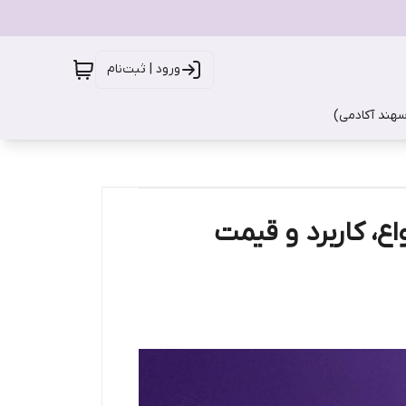
ورود | ثبت‌نام
سهند آکادمی)
، کاربرد و قیمت