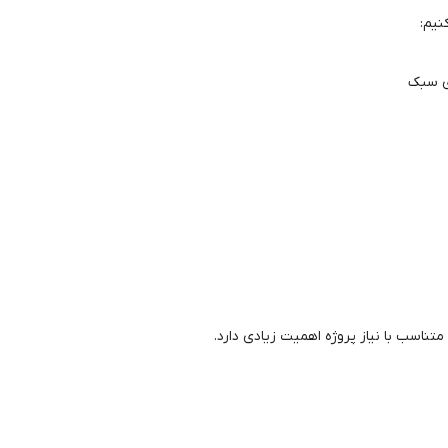
نیم:
ی سبک
 متناسب با نیاز پروژه اهمیت زیادی دارد.