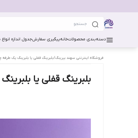
دسته‌بندی محصولات
خانه
پیگیری سفارش
جدول اندازه انواع 
فروشگاه اینترنتی سهند بیرینگ
/
بلبرینگ قفلی یا بلبرینگ یک طرفه 
بلبرینگ قفلی یا بلبرین