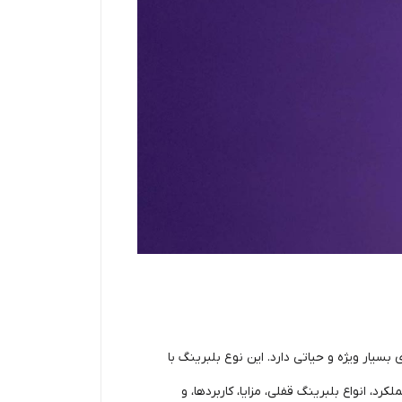
بسیار ویژه و حیاتی دارد. این نوع بلبرینگ با
، انواع بلبرینگ قفلی، مزایا، کاربردها، و