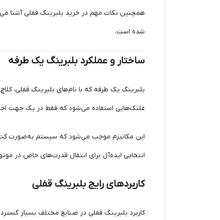
همچنین نکات مهم در خرید بلبرینگ قفلی آشنا می‌
شده است.
ساختار و عملکرد بلبرینگ یک طرفه
بلبرینگ یک طرفه که با نام‌های بلبرینگ قفلی، کلاچ 
غلتک‌هایی استفاده می‌شود که فقط در یک جهت اجا
این مکانیزم موجب می‌شود که سیستم به‌صورت کنتر
انتخابی ایده‌آل برای انتقال قدرت‌های خاص در موت
کاربردهای رایج بلبرینگ قفلی
کاربرد بلبرینگ قفلی در صنایع مختلف بسیار گسترد