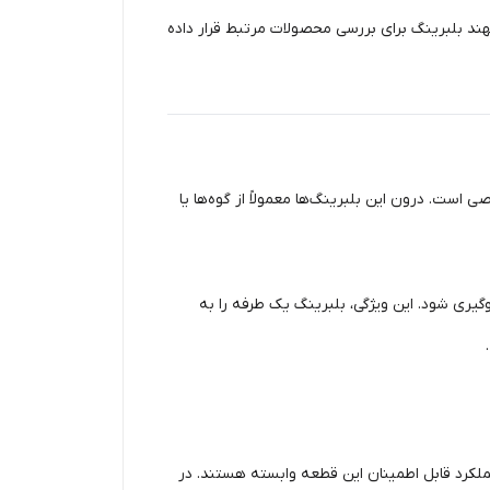
د بلبرینگ برای بررسی محصولات مرتبط قرار داده
ی است. درون این بلبرینگ‌ها معمولاً از گوه‌ها یا
ری شود. این ویژگی، بلبرینگ یک طرفه را به
ملکرد قابل اطمینان این قطعه وابسته هستند. در