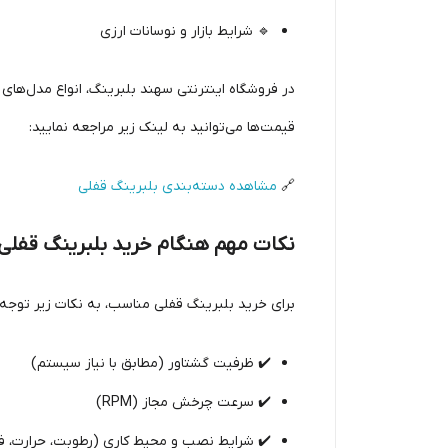
🔹 شرایط بازار و نوسانات ارزی
در فروشگاه اینترنتی سهند بلبرینگ، انواع مدل‌ها
قیمت‌ها می‌توانید به لینک زیر مراجعه نمایید:
🔗
مشاهده دسته‌بندی بلبرینگ قفلی
نکات مهم هنگام خرید بلبرینگ قفلی
برای خرید بلبرینگ قفلی مناسب، به نکات زیر توجه 
✔️ ظرفیت گشتاور (مطابق با نیاز سیستم)
✔️ سرعت چرخش مجاز (RPM)
✔️ شرایط نصب و محیط کاری (رطوبت، حرارت، ف