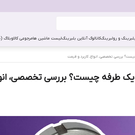
بلبرینگ و رولبرینگ
کاتالوگ آنلاین بلبرینگ
لیست ماشین ها
مرجوعی کالا
وبلاگ (
چیست؟ بررسی تخصصی، انواع، کاربرد و قیمت
گ یک طرفه چیست؟ بررسی تخصصی، انواع