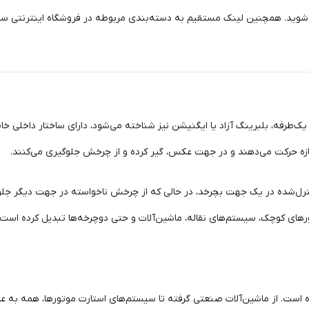
شوید. همچنین لینک مستقیم به دسته‌بندی مربوطه در فروشگاه اینترنتی سهن
یک‌طرفه، بلبرینگ آزاد یا ایگنیشن نیز شناخته می‌شود، دارای ساختار داخلی خاص
زه حرکت می‌دهند و در جهت عکس، گیر کرده و از چرخش جلوگیری می‌کنند.
ل‌شده در یک جهت بچرخد، در حالی که از چرخش ناخواسته در جهت دیگر جلوگی
ورهای کوچک، سیستم‌های نقاله، ماشین‌آلات و حتی دوچرخه‌ها تبدیل کرده است.
ه است. از ماشین‌آلات صنعتی گرفته تا سیستم‌های استارت موتورها، همه به ع