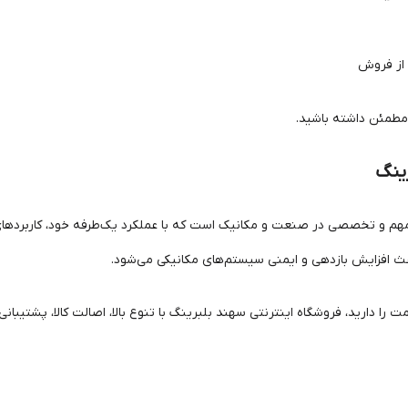
 از فروش
 مطمئن داشته باشید.
رینگ
 مهم و تخصصی در صنعت و مکانیک است که با عملکرد یک‌طرفه خود، کاربردهای
اعث افزایش بازدهی و ایمنی سیستم‌های مکانیکی می‌شود.
را دارید، فروشگاه اینترنتی سهند بلبرینگ با تنوع بالا، اصالت کالا، پشتیبان