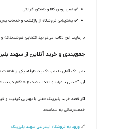
✔️ اصل بودن کالا و داشتن گارانتی
✔️ پشتیبانی فروشگاه از بازگشت و خدمات پس
با رعایت این نکات، می‌توانید انتخابی هوشمندانه و
جمع‌بندی و خرید آنلاین از سهند بلب
بلبرینگ قفلی یا بلبرینگ یک طرفه، یکی از قطعات
آن، آشنایی با مزایا، و انتخاب صحیح هنگام خرید، ب
اگر قصد خرید بلبرینگ قفلی با بهترین کیفیت و قیمت 
خدمت‌رسانی به شماست.
🔗
ورود به فروشگاه اینترنتی سهند بلبرینگ