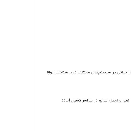
 حیاتی در سیستم‌های مختلف دارد. شناخت انواع
ی فنی و ارسال سریع در سراسر کشور، آماده