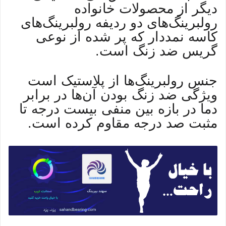
دیگر از محصولات خانواده
رولبرینگ‌های دو ردیفه رولبرینگ‌های
کاسه نمددار که پر شده از نوعی
گریس ضد زنگ است.
جنس رولبرینگ‌ها از پلاستیک است
ویژگی ضد زنگ بودن آن‌ها در برابر
دما در بازه بین منفی بیست درجه تا
مثبت صد درجه مقاوم کرده است.