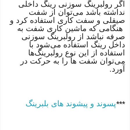
اگر رولبرینگ سوزنی رینگ داخلی
نداشته باشد می‌توان از شفت
صیقلی و سفت کاری استفاده کرد و
هنگامی که ماشین کاری شفت به
صرفه نباشد از رولبرینگ سوزنی
داخل رینگ استفاده می‌شود با
استفاده از این نوع رولبرینگ‌ها
می‌توان شفت ها را به حرکت در
آورد.
پسوند و پیشوند های بلبرینگ
***