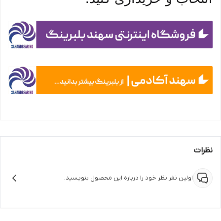
نظرات
اولین نفر نظر خود را درباره این محصول بنویسید.