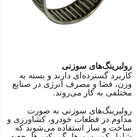
رولبرینگ‌های سوزنی
کاربرد گسترده‌ای دارند و بسته به
وزن، فضا و مصرف انرژی در صنایع
مختلفی به کار می‌روند.
رولبرینگ‌های سوزنی به صورت
مداوم در قطعات خودرو، کشاورزی و
ساخت و ساز استفاده می‌شوند که
شامل کمپرسورها، گیربکس‌ها، جعبه