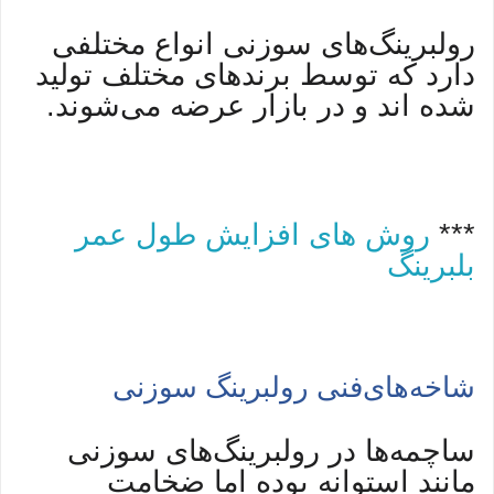
رولبرینگ‌های سوزنی انواع مختلفی
دارد که توسط برندهای مختلف تولید
شده اند و در بازار عرضه می‌شوند.
***
روش های افزایش طول عمر
بلبرینگ
‌های
شاخه
فنی رولبرینگ سوزنی
ساچمه‌ها در رولبرینگ‌های سوزنی
مانند استوانه بوده اما ضخامت