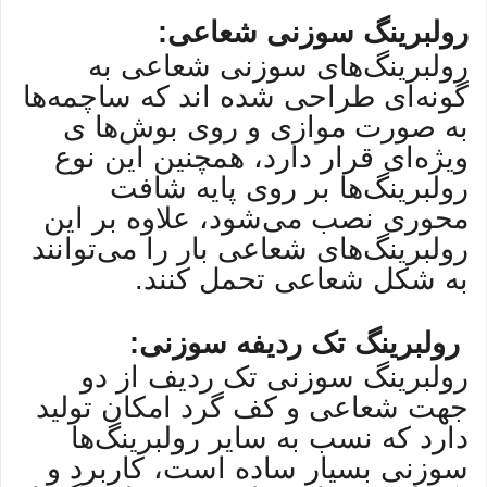
رولبرینگ سوزنی شعاعی:
رولبرینگ‌های سوزنی شعاعی به
گونه‌ای طراحی شده اند که ساچمه‌ها
به صورت موازی و روی بوش‌ها ی
ویژه‌ای قرار دارد، همچنین این نوع
رولبرینگ‌ها بر روی پایه شافت
محوری نصب می‌شود، علاوه بر این
رولبرینگ‌های شعاعی بار را می‌توانند
به شکل شعاعی تحمل کنند.
رولبرینگ تک ردیفه سوزنی:
رولبرینگ سوزنی تک ردیف از دو
جهت شعاعی و کف گرد امکان تولید
دارد که نسب به سایر رولبرینگ‌ها
سوزنی بسیار ساده است، کاربرد و