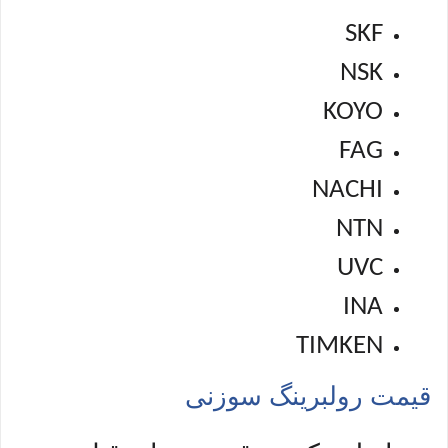
SKF
NSK
KOYO
FAG
NACHI
NTN
UVC
INA
TIMKEN
قیمت رولبرینگ سوزنی