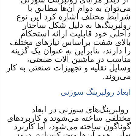
می‌توان به دوام آن‌ها مطابق با
شرایط مختلف اشاره کرد این نوع
رولبرینگ‌ها به دلیل شکل ساختار
داخلی خود قابلیت ارائه استحکام
بالای شفت براساس نیازهای مختلف
را دارند، بنابراین به عنوان یک گزینه
مناسب در ماشین آلات صنعتی،
وسایل نقلیه و تجهیزات صنعتی به کار
می‌روند.
ابعاد رولبرینگ سوزنی
رولبرینگ‌های سوزنی در ابعاد
مختلفی ساخته می‌شوند و کاربردهای
گوناگون ساخته می‌شود، اما کاربرد
نهایی همه آن‌ها متحرک‌سازی درونی