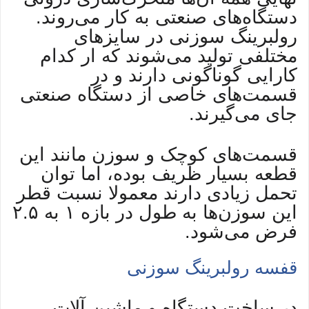
دستگاه‌های صنعتی به کار می‌روند.
رولبرینگ سوزنی در سایز‌های
مختلفی تولید می‌شوند که ار کدام
کارایی گوناگونی دارند و در
قسمت‌های خاصی از دستگاه صنعتی
جای می‌گیرند.
قسمت‌های کوچک و سوزن مانند این
قطعه بسیار ظریف بوده، اما توان
تحمل زیادی دارند معمولا نسبت قطر
این سوزن‌ها به طول در بازه ۱ به ۲.۵
فرض می‌شود.
قفسه رولبرینگ سوزنی
در ساخت دستگاه و ماشین آلات