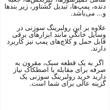
دنده، پمپ‌ها، تبدیل گشتاور، زیر بندها
و... می‌باشد.
علاوه بر این رولبرینگ سوزنی در
وسایل خانگی مانند ابزارهای برقی
قابل حمل و کلاچ‌های پمپ نیز کاربرد
دارند.
اگر به یک قطعه سبک، مقرون به
صرفه برای مقابله با اصطکاک نیاز
دارید خرید رولبرینگ سوزنی یک
گزینه عالی برای شما است.