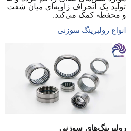
تولید یک انحراف زاویه‌ای میان شفت
و محفظه کمک می‌کند.
انواع رولبرینگ سوزنی
رولبرینگ‌های سوزنی