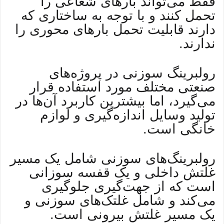
فقط می‌تواند بارهای شعاعی را
تحمل کنند و با توجه به ساختاری که
دارند قابلیت تحمل بارهای محوری را
ندارند.
رولبرینگ سوزنی در پروژه‌های
صنعتی مختلف مورد استفاده قرار
می‌گیرد، اما بیشترین کاربرد آن‌ها در
تولید وسایل اندازه‌گیری و لوازم
خانگی است.
رولبرینگ‌های سوزنی شامل یک مسیر
غلتش داخلی و یک قفسه سوزانی
است که از جهت‌گیری جلوگیری
می‌کند و شامل غلتک‌های سوزنی و
یک مسیر غلتش بیرونی است.