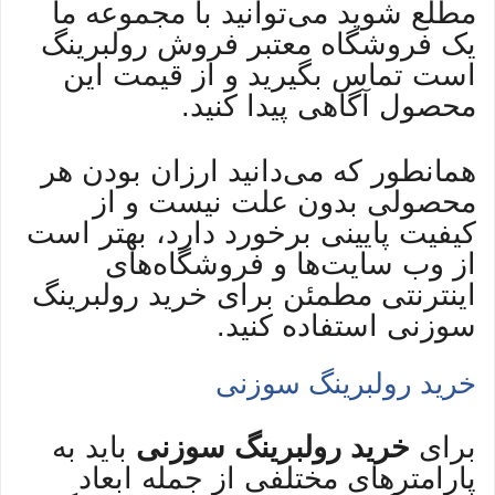
مطلع شوید می‌توانید با مجموعه ما
یک فروشگاه معتبر فروش رولبرینگ
است تماس بگیرید و از قیمت این
محصول آگاهی پیدا کنید.
همانطور که می‌دانید ارزان بودن هر
محصولی بدون علت نیست و از
کیفیت پایینی برخورد دارد، بهتر است
از وب سایت‌ها و فروشگاه‌های
اینترنتی مطمئن برای خرید رولبرینگ
سوزنی استفاده کنید.
خرید رولبرینگ سوزنی
برای
خرید رولبرینگ سوزنی
باید به
پارامترهای مختلفی از جمله ابعاد