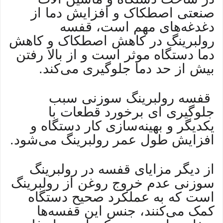
صنعتی اصطکاک و افزایش دما از
دغدغه‌های مهم است، قفسه
رولبرینگ در کاهش اصطکاک و کاهش
دما دستگاه موثر است و از بالا رفتن
بیش از حد دما جلوگیری می‌کند.
قفسه رولبرینگ سوزنی سبب
جلوگیری ای برخورد قطعات با
یکدیگر و بهینه‌سازی کار دستگاه و
افزایش طول عمر رولبرینگ می‌شود.
از دیگر مزایای قفسه در رولبرینگ
سوزنی عدم خروج روغن از رولبرینگ
است که به عملکرد صحیح دستگاه
کمک می‌کنند، جنس این قفسه‌ها