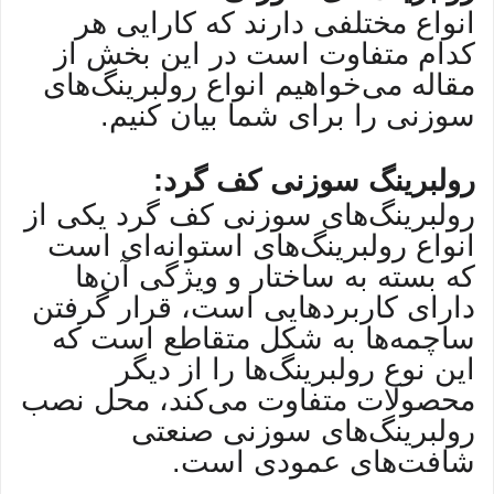
انواع مختلفی دارند که کارایی هر
کدام متفاوت است در این بخش از
مقاله می‌خواهیم انواع رولبرینگ‌های
سوزنی را برای شما بیان کنیم.
رولبرینگ سوزنی کف گرد‌:
رولبرینگ‌های سوزنی کف گرد یکی از
انواع رولبرینگ‌های استوانه‌ای است
که بسته به ساختار و ویژگی آن‌ها
دارای کاربردهایی است، قرار گرفتن
ساچمه‌ها به شکل متقاطع است که
این نوع رولبرینگ‌ها را از دیگر
محصولات متفاوت می‌کند، محل نصب
رولبرینگ‌های سوزنی صنعتی
شافت‌های عمودی است.