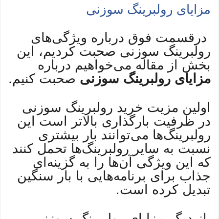
مزایای رولبرینگ سوزنی
درقسمت فوق درباره ویژگی‌های
رولبرینگ سوزنی صحبت کردیم، این
بخش از مقاله می‌خواهیم درباره
مزایای رولبرینگ سوزنی
صحبت کنیم.
اولین مزیت خرید رولبرینگ سوزنی
در ظرفیت بارگذاری بالاتر است این
رولبرینگ‌ها می‌توانند بار بیشتری
نسبت به سایر رولبرینگ‌ها تحمل کنند
که این ویژگی آن‌ها را به گزینه‌ای
جذاب برای برنامه‌هایی با بار سنگین
تبدیل کرده است.
از دیگر مزایای رولبرینگ سوزنی