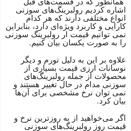
همانطور که در قسمت‌های قبل
اشاره کردیم رولبرینگ‌های سوزنی
انواع مختلفی دارند که هر کدام
کارایی و کاربرد ویژه‌ای دارد، بنابراین
نمی توانیم قیمت ار رولبرینگ سوزنی
را به صورت یکسان بیان کنیم.
علاوه بر این به دلیل تورم و دیگر
نوسانات ارزی قیمت بسیاری از
محصولات از جمله رولبرینگ‌های
سوزنی مدام در حال تغییر هستند و
نمی توان نرخ مشخصی برای آن‌ها
بیان کرد.
اگر می‌خواهید از به روز‌ترین نرخ و
قیمت روز رولبرینگ‌های سوزنی