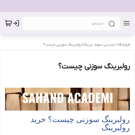
فروشگاه اینترنتی سهند بیرینگ
/
رولبرینگ سوزنی چیست؟
رولبرینگ سوزنی چیست؟
رولبرینگ سوزنی چیست؟ خرید
رولبرینگ