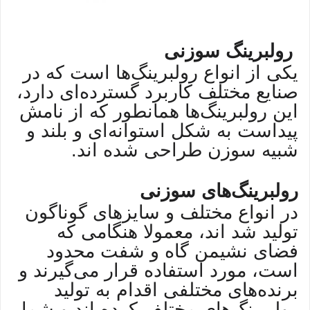
رولبرینگ سوزنی
یکی از انواع رولبرینگ‌ها است که در
صنایع مختلف کاربرد گسترده‌ای دارد،
این رولبرینگ‌ها همانطور که از نامش
پیداست به شکل استوانه‌ای و بلند و
شبیه سوزن طراحی شده اند.
رولبرینگ‌های سوزنی
در انواع مختلف و سایزهای گوناگون
تولید شد اند، معمولا هنگامی که
فضای نشیمن گاه و شفت محدود
است، مورد استفاده قرار می‌گیرند و
برنده‌های مختلفی اقدام به تولید
رولبرینگ‌های مختلف کرده اند و شما