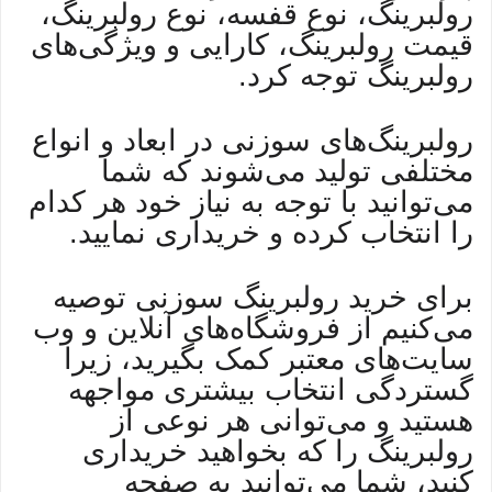
رولبرینگ، نوع قفسه، نوع رولبرینگ،
قیمت رولبرینگ، کارایی و ویژگی‌های
رولبرینگ توجه کرد.
رولبرینگ‌های سوزنی در ابعاد و انواع
مختلفی تولید می‌شوند که شما
می‌توانید با توجه به نیاز خود هر کدام
را انتخاب کرده و خریداری نمایید.
برای خرید رولبرینگ سوزنی توصیه
می‌کنیم از فروشگاه‌های آنلاین و وب
سایت‌های معتبر کمک بگیرید، زیرا
گستردگی انتخاب بیشتری مواجهه
هستید و می‌توانی هر نوعی از
رولبرینگ را که بخواهید خریداری
کنید، شما می‌توانید به صفحه