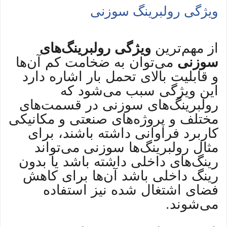
ویژگی رولبرینگ سوزنی
از مهم‌ترین
ویژگی رولبرینگ‌های
سوزنی
می‌توان به ضخامت کم آن‌ها
و قابلیت بالای تحمل بار اشاره دارد
این ویژگی سبب می‌شود که
رولبرینگ‌های سوزنی در قسمت‌های
مختلف و پروژه‌های صنعتی و مکانیکی
کاربرد فراوانی داشته باشند، برای
مثال رولبرینگ‌ها سوزنی می‌تواند
رینگ‌های داخلی داشته باشد یا بدون
رینگ داخلی باشد آن‌ها برای کاهش
فضای اشتغال شده نیز استفاده
می‌شوند.