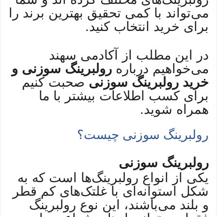
می‌تواند با کمی تحقیق بهترین برند را
برای خرید انتخاب کنید.
در این مطلب از آکادمی سهند
می‌خواهیم درباره
رولبرینگ سوزنی و
خرید رولبرینگ سوزنی
صحبت کنیم
برای کسب اطلاعات بیشتر با ما
همراه شوید.
رولبرینگ سوزنی چیست؟
رولبرینگ سوزنی
یکی از انواع رولبرینگ‌ها است که به
شکل استوانه‌ای با غلتک‌های کم قطر
و بلند می‌باشند، این نوع رولبرینگ