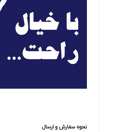
نحوه سفارش و ارسال