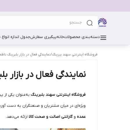
دسته‌بندی محصولات
خانه
پیگیری سفارش
جدول اندازه انواع 
فروشگاه اینترنتی سهند بیرینگ
/
نمایندگی فعال در بازار بلبرینگ ناظم
نمایندگی فعال در بازار بل
فروشگاه اینترنتی سهند بلبرینگ
به‌عنوان یکی از پ
ویژه‌ای در میان مشتریان و صنعتگران به دست آورد. 
عمده
و
گارانتی اصالت و صحت کالا
ارائه می‌دهد.