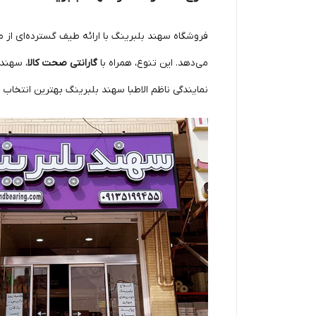
فروشگاه سهند بلبرینگ با ارائه طیف گسترده‌ای از 
می‌دهد. این تنوع، همراه با
گارانتی صحت کالا
، سهند 
نمایندگی ناظم الاطبا سهند بلبرینگ بهترین انتخاب