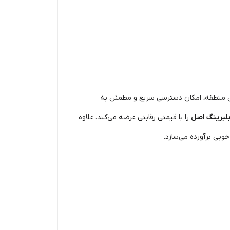
این منطقه، امکان دسترسی سریع و مطمئن به
لبرینگ اصل
را با قیمتی رقابتی عرضه می‌کند. علاوه
وبی برآورده می‌سازد.