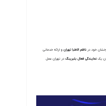
درخشان خود در
ناظم الاطبا تهران
و ارائه خدماتی
وان یک
نمایندگی فعال بلبرینگ
در تهران عمل