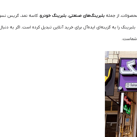
محصولات، از جمله
بلبرینگ‌های صنعتی
،
بلبرینگ خودرو
، کاسه نمد، گریس نسوز
بلبرینگ را به گزینه‌ای ایده‌آل برای خرید آنلاین تبدیل کرده است. اگر به دنبا
 شماست.