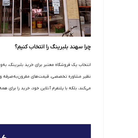
چرا سهند بلبرینگ را انتخاب کنیم؟
انتخاب یک فروشگاه معتبر برای خرید بلبرینگ، به‌ویژ
نظیر مشاوره تخصصی، قیمت‌های مقرون‌به‌صرفه و ارس
می‌کند، بلکه با پلتفرم آنلاین خود، خرید را برای همه