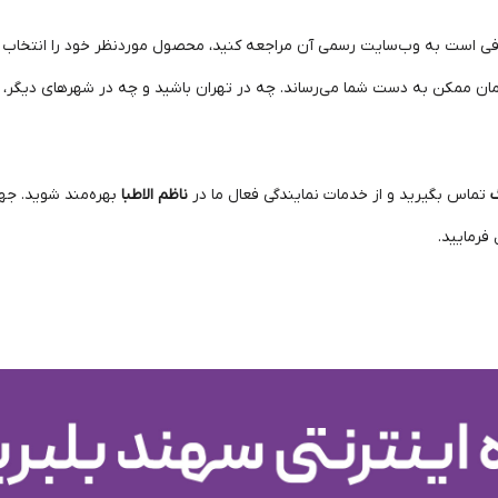
افی است به وب‌سایت رسمی آن مراجعه کنید، محصول موردنظر خود را انتخاب کر
 زمان ممکن به دست شما می‌رساند. چه در تهران باشید و چه در شهرهای دیگر،
گ
تماس بگیرید و از خدمات نمایندگی فعال ما در
ناظم الاطبا
بهره‌مند شوید. جه
رمایید.