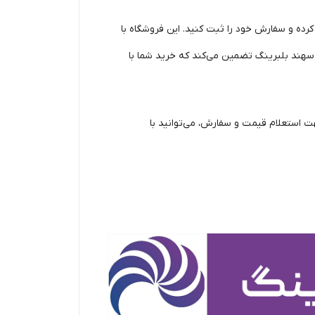
ده و سفارش خود را ثبت کنید. این فروشگاه با
 سهند بلبرینگ تضمین می‌کند که خرید شما با
ت استعلام قیمت و سفارش، می‌توانید با