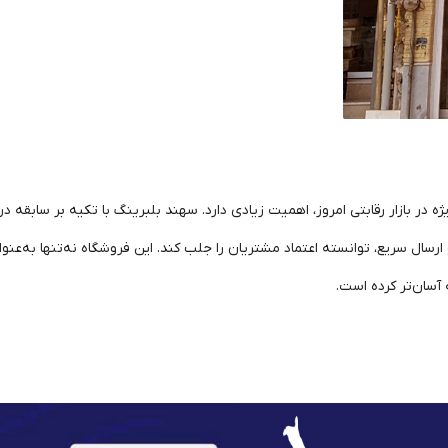
ه در بازار رقابتی امروز، اهمیت زیادی دارد. سهند بلبرینگ با تکیه بر سابقه 
ال سریع، توانسته اعتماد مشتریان را جلب کند. این فروشگاه نه‌تنها به‌عن
 آسان‌تر کرده است.