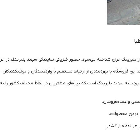
با
زار بلبرینگ ایران شناخته می‌شود. حضور فیزیکی نمایندگی سهند بلبرینگ در 
این فروشگاه با بهره‌مندی از ارتباط مستقیم با واردکنندگان و تولیدکنندگان،
ب
 برجسته سهند بلبرینگ است که نیازهای مشتریان در نقاط مختلف کشور را به‌خ
تی و عمده‌فروشان.
ل بودن محصولات.
 هر نقطه از کشور.