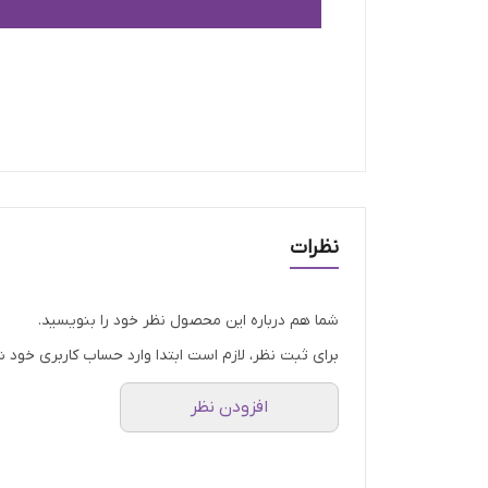
نظرات
شما هم درباره این محصول نظر خود را بنویسید.
برای ثبت نظر، لازم است ابتدا وارد حساب کاربری خود ش
افزودن نظر