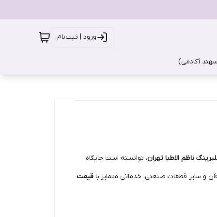
ورود | ثبت‌نام
سهند آکادمی)
بلبرینگ ناظم الاطبا تهران
، توانسته است جایگاه
اقان و سایر قطعات صنعتی، خدماتی متمایز با
قیمت