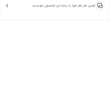
اولین نفر نظر خود را درباره این محصول بنویسید.