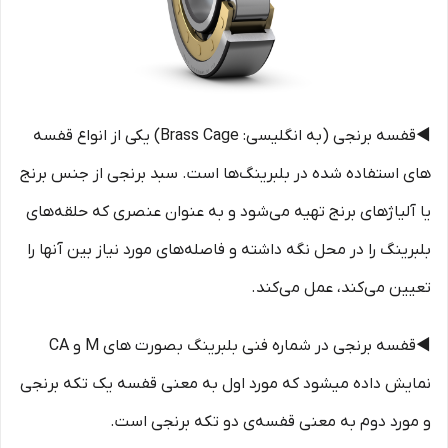
◀️قفسه برنجی (به انگلیسی: Brass Cage) یکی از انواع قفسه
های استفاده شده در بلبرینگ‌ها است. سبد برنجی از جنس برنج
یا آلیاژهای برنج تهیه می‌شود و به عنوان عنصری که حلقه‌های
بلبرینگ را در محل نگه داشته و فاصله‌های مورد نیاز بین آنها را
تعیین می‌کند، عمل می‌کند.
◀️قفسه برنجی در شماره فنی بلبرینگ بصورت های M و CA
نمایش داده میشود که مورد اول به معنی قفسه یک تکه برنجی
و مورد دوم به معنی قفسه‌ی دو تکه برنجی است.