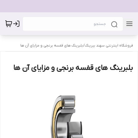
فروشگاه اینترنتی سهند بیرینگ
/
بلبرینگ های قفسه برنجی و مزایای آن ها
بلبرینگ های قفسه برنجی و مزایای آن ها