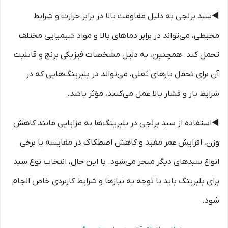
◀️سبد برنجی به دلیل مقاومت بالا در برابر حرارت و شرایط
محیطی، می‌تواند در برابر دماهای بالا و مواد شیمیایی مختلف
تحمل کند. همچنین، به دلیل مشخصات فیزیکی برنج و قابلیت
آن برای تحمل بارهای ثقلی، می‌تواند در بلبرینگ‌هایی که در
شرایط بار و فشار بالا عمل می‌کنند، مؤثر باشد.
◀️استفاده از سبد برنجی در بلبرینگ‌ها به مزایایی مانند کاهش
وزن، افزایش عمر مفید و کاهش اصطکاک در مقایسه با برخی
انواع سبدهای دیگر منجر می‌شود. با این حال، انتخاب نوع سبد
برای بلبرینگ باید با توجه به نیازها و شرایط کاربردی خاص انجام
شود.