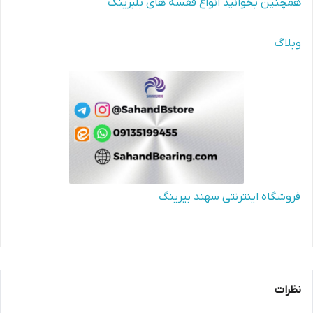
همچنین بخوانید انواع قفسه های بلبرینگ
وبلاگ
فروشگاه اینترنتی سهند بیرینگ
نظرات