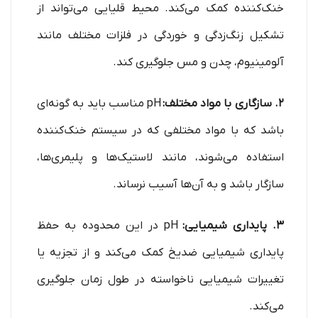
خنک‌کننده کمک می‌کند. محیط قلیایی می‌تواند از
تشکیل زنگ‌زدگی و خوردگی در فلزات مختلف مانند
آلومینیوم، چدن و مس جلوگیری کند.
2. سازگاری با مواد مختلف:
pH مناسب باید به گونه‌ای
باشد که با مواد مختلفی که در سیستم خنک‌کننده
استفاده می‌شوند، مانند لاستیک‌ها و پلیمری‌ها،
سازگار باشد و به آن‌ها آسیب نرساند.
3. پایداری شیمیایی:
pH در این محدوده به حفظ
پایداری شیمیایی ضدیخ کمک می‌کند و از تجزیه یا
تغییرات شیمیایی ناخواسته در طول زمان جلوگیری
می‌کند.