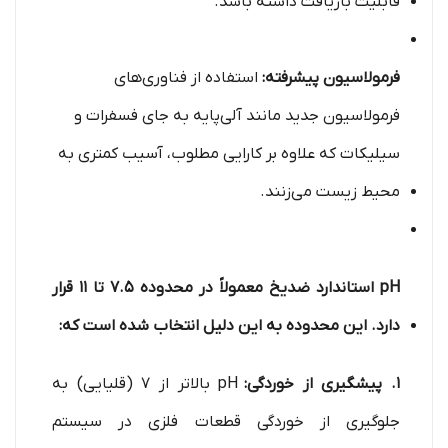
قابلیت بازیافت داشته باشد.
فرمولاسیون پیشرفته:
استفاده از فناوری‌های
فرمولاسیون جدید مانند آلی‌پایه به جای فسفرات و
سیلیکات که علاوه بر کارایی مطلوب، آسیب کمتری به
محیط زیست می‌زنند.
pH استاندارد ضدیخ معمولاً در محدوده 7.5 تا 11 قرار
دارد. این محدوده به این دلیل انتخاب شده است که:
1. پیشگیری از خوردگی:
pH بالاتر از 7 (قلیایی) به
جلوگیری از خوردگی قطعات فلزی در سیستم