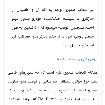
در انتخاب ضدیخ، توجه به pH آن و اطمینان از
سازگاری با سیستم خنک‌کننده خودرو بسیار مهم
است. همچنین، توصیه می‌شود که pH ضدیخ به طور
منظم بررسی شود تا از حفظ ویژگی‌های حفاظتی آن
اطمینان حاصل شود.
بررسی فنی و انتخاب بهینه
هنگام انتخاب ضدیخ، لازم است که به معیارهای خاصی
نظیر نوع موتور، منطقه جغرافیایی و توصیه‌های سازنده
خودرو توجه کرد. همچنین استفاده از ضدیخ‌هایی که
مطابق با استانداردهای ASTM D3306 تولید شده‌اند،