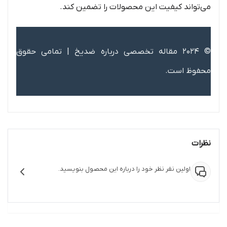
می‌تواند کیفیت این محصولات را تضمین کند.
© 2024 مقاله تخصصی درباره ضدیخ | تمامی حقوق
محفوظ است.
نظرات
اولین نفر نظر خود را درباره این محصول بنویسید.