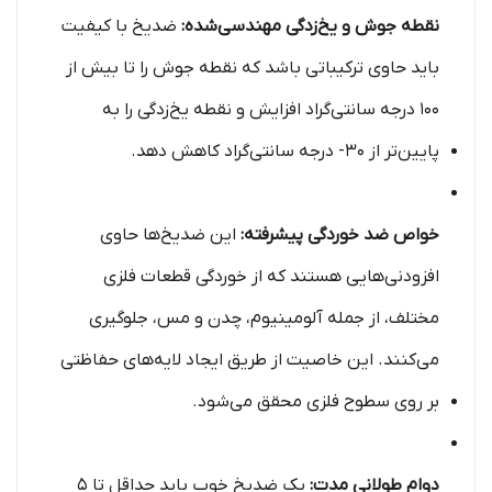
نقطه جوش و یخ‌زدگی مهندسی‌شده:
ضدیخ با کیفیت
باید حاوی ترکیباتی باشد که نقطه جوش را تا بیش از
100 درجه سانتی‌گراد افزایش و نقطه یخ‌زدگی را به
پایین‌تر از 30- درجه سانتی‌گراد کاهش دهد.
خواص ضد خوردگی پیشرفته:
این ضدیخ‌ها حاوی
افزودنی‌هایی هستند که از خوردگی قطعات فلزی
مختلف، از جمله آلومینیوم، چدن و مس، جلوگیری
می‌کنند. این خاصیت از طریق ایجاد لایه‌های حفاظتی
بر روی سطوح فلزی محقق می‌شود.
دوام طولانی مدت:
یک ضدیخ خوب باید حداقل تا 5