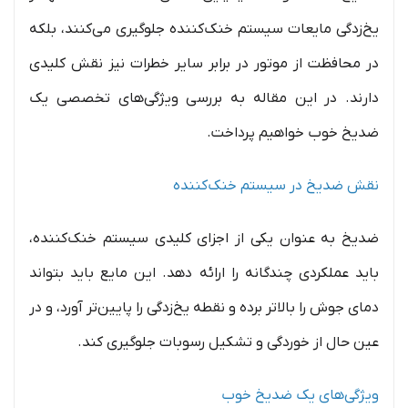
یخ‌زدگی مایعات سیستم خنک‌کننده جلوگیری می‌کنند، بلکه
در محافظت از موتور در برابر سایر خطرات نیز نقش کلیدی
دارند. در این مقاله به بررسی ویژگی‌های تخصصی یک
ضدیخ خوب خواهیم پرداخت.
نقش ضدیخ در سیستم خنک‌کننده
ضدیخ به عنوان یکی از اجزای کلیدی سیستم خنک‌کننده،
باید عملکردی چندگانه را ارائه دهد. این مایع باید بتواند
دمای جوش را بالاتر برده و نقطه یخ‌زدگی را پایین‌تر آورد، و در
عین حال از خوردگی و تشکیل رسوبات جلوگیری کند.
ویژگی‌های یک ضدیخ خوب