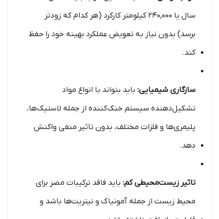
سال یا 240,000 کیلومتر کارکرد (هر کدام که زودتر
برسد) بدون نیاز به تعویض عملکرد بهینه خود را حفظ
کند.
سازگاری شیمیایی:
باید بتواند با انواع مواد
تشکیل‌دهنده سیستم خنک‌کننده از جمله لاستیک‌ها،
پلیمری‌ها و فلزات مختلف، بدون تاثیر منفی واکنش
دهد.
تاثیر زیست‌محیطی کم:
باید فاقد ترکیبات مضر برای
محیط زیست از جمله آمونیاک و نیتریت‌ها باشد و