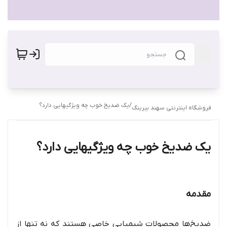
/
یک ضدیخ خوب چه ویژگیهایی دارد؟
فروشگاه اینترنتی سهند بیرینگ
یک ضدیخ خوب چه ویژگیهایی دارد؟
مقدمه
ضدیخ‌ها محصولات شیمیایی خاصی هستند که نه تنها از