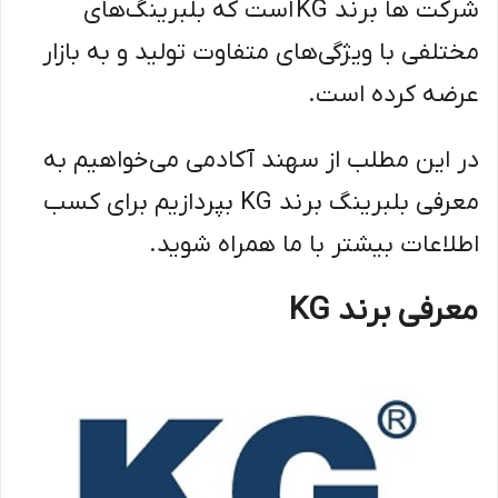
شرکت ‌ها برند KG است که بلبرینگ‌های
مختلفی با ویژگی‌های متفاوت تولید و به بازار
عرضه کرده است.
در این مطلب از سهند آکادمی می‌خواهیم به
معرفی بلبرینگ برند KG بپردازیم برای کسب
اطلاعات بیشتر با ما همراه شوید.
معرفی برند KG