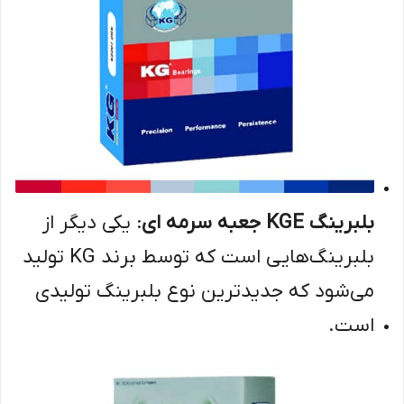
بلبرینگ KGE جعبه سرمه ای
: یکی دیگر از
بلبرینگ‌هایی است که توسط برند KG تولید
می‌شود که جدید‌ترین نوع بلبرینگ تولیدی
است.