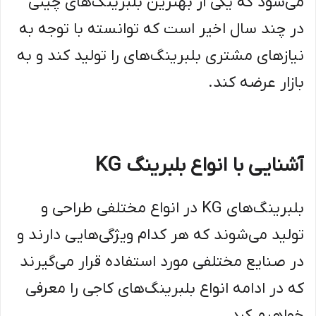
می‌شود که یکی از بهترین بلبرینگ‌های چینی
در چند سال اخیر است که توانسته با توجه به
نیازهای مشتری بلبرینگ‌های را تولید کند و به
بازار عرضه کند.
آشنایی با انواع بلبرینگ KG
بلبرینگ‌های KG در انواع مختلفی طراحی و
تولید می‌شوند که هر کدام ویژگی‌هایی دارند و
در صنایع مختلفی مورد استفاده قرار می‌گیرند
که در ادامه انواع بلبرینگ‌های کاجی را معرفی
خواهیم کرد.