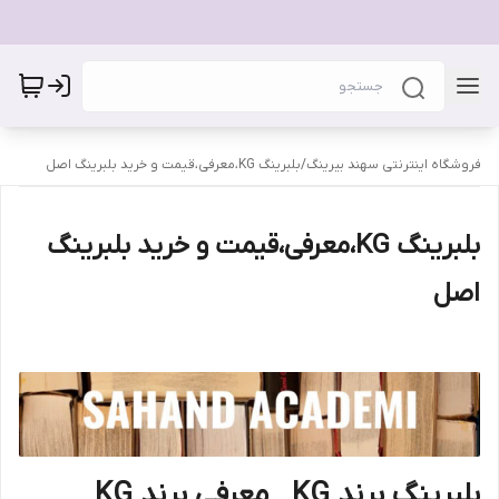
فروشگاه اینترنتی سهند بیرینگ
/
بلبرینگ KG،معرفی،قیمت و خرید بلبرینگ اصل
بلبرینگ KG،معرفی،قیمت و خرید بلبرینگ
اصل
بلبرینگ برند KG_ معرفی برند KG