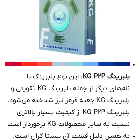
بلبرینگ KG P2P
: این نوع بلبرینگ با
نام‌های دیگر از جمله بلبرینگ KG تقویتی و
بلبرینگ KG جعبه قرمز نیز شناخته می‌شود.
بلبرینگ KG P2P از کیفیت بسیار بالاتری
نسبت به سایر محصولات KG برخوردار است
به همین دلیل قیمت آن نسبتا گران است.