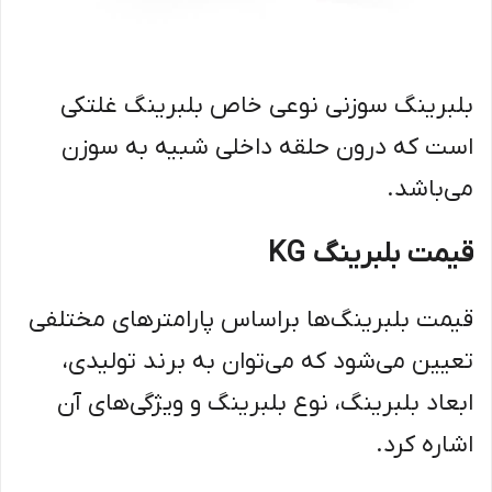
بلبرینگ سوزنی نوعی خاص بلبرینگ غلتکی
است که درون حلقه داخلی شبیه به سوزن
می‌باشد.
قیمت بلبرینگ KG
قیمت بلبرینگ‌ها براساس پارامترهای مختلفی
تعیین می‌شود که می‌توان به برند تولیدی،
ابعاد بلبرینگ، نوع بلبرینگ و ویژگی‌های آن
اشاره کرد.