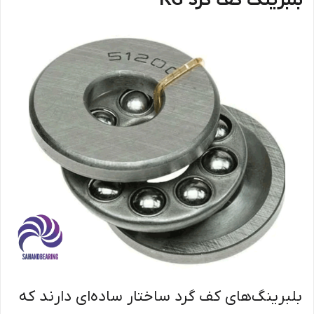
بلبرینگ کف گرد KG
بلبرینگ‌های کف گرد ساختار ساده‌ای دارند که