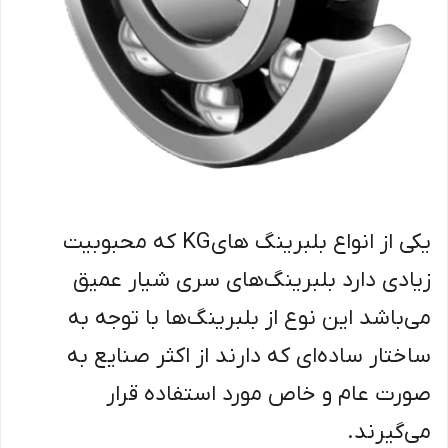
یکی از انواع بلبرینگ هایKG که محبوبیت
زیادی دارد بلبرینگ‌های سری شیار عمیق
می‌باشد این نوع از بلبرینگ‌ها با توجه به
ساختار ساده‌ای که دارند از اکثر صنایع به
صورت عام و خاص مورد استفاده قرار
می‌گیرند.