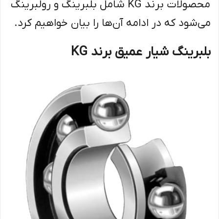
محصولات برند KG شامل بلبرینگ و رولبرینگ
می‌شود که در ادامه آن‌ها را بیان خواهیم کرد.
بلبرینگ شیار عمیق برند KG