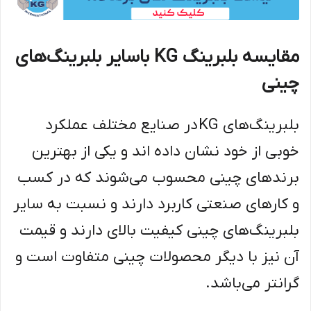
مقایسه بلبرینگ KG باسایر بلبرینگ‌های
چینی
بلبرینگ‌های KG در صنایع مختلف عملکرد
خوبی از خود نشان داده اند و یکی از بهترین
برندهای چینی محسوب می‌شوند که در کسب
و کارهای صنعتی کاربرد دارند و نسبت به سایر
بلبرینگ‌های چینی کیفیت بالای دارند و قیمت
آن نیز با دیگر محصولات چینی متفاوت است و
گرانتر می‌باشد.