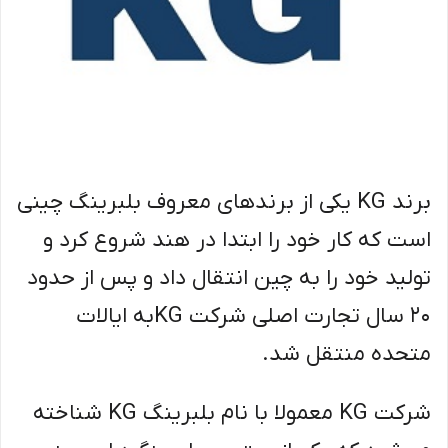
برند KG یکی از برند‌های معروف بلبرینگ چینی
است که کار خود را ابتدا در هند شروع کرد و
تولید خود را به چین انتقال داد و پس از حدود
20 سال تجارت اصلی شرکت KGبه ایالات
متحده منتقل شد.
شرکت KG معمولا با نام بلبرینگ KG شناخته