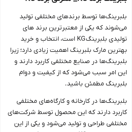
بلبرینگ‌ها توسط برندهای مختلفی تولید
می‌شوند که یکی از معتبر‌ترین برند های
تولیدی بلبرینگ KG است، انتخاب و خرید
بهترین مارک بلبرینگ اهمیت زیادی دارد؛ زیرا
بلبرینگ‌ها در صنایع مختلفی کاربرد دارند و
این امر سبب می‌شود که از کیفیت و دوام
بلبرینگ مطمئن باشید.
بلبرینگ‌ها در کارخانه و کارگاه‌های مختلفی
کاربرد دارند که این محصول توسط شرکت‌های
مختلفی طراحی و تولید می‌شود و یکی از این