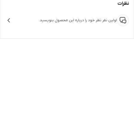
نظرات
اولین نفر نظر خود را درباره این محصول بنویسید.