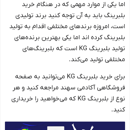
اما یکی از موارد مهمی که در هنگام خرید
بلبرینگ باید به آن توجه کنید برند تولیدی
است، امروزه برندهای مختلفی اقدام به تولید
بلبرینگ کرده اند اما یکی بهترین برنده‌های
تولید بلبرینگ KG است که بلبرینگ‌های
مختلفی تولید می‌کند.
برای خرید بلبرینگ KG می‌توانید به صفحه
فروشگاهی آکادمی سهند مراجعه کنید و هر
نوع از بلبرینگ KG که می‌خواهید را خریداری
کنید.