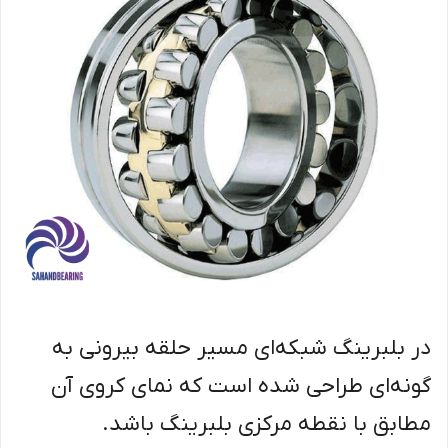
در بلبرینگ شبکه‌ای مسیر حلقه بیرونی به
گونه‌ای طراحی شده است که نمای کروی آن
مطابق با نقطه مرکزی بلبرینگ باشد.