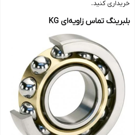
خریداری کنید.
بلبرینگ تماس زاویه‌ای KG