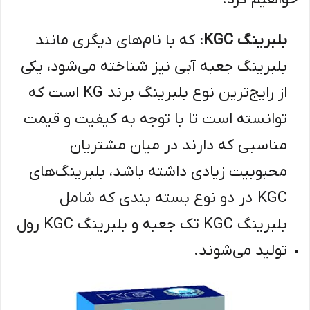
بلبرینگ KGC
: که با نام‌های دیگری مانند
بلبرینگ جعبه آبی نیز شناخته می‌شود، یکی
از رایج‌ترین نوع بلبرینگ برند KG است که
توانسته است تا با توجه به کیفیت و قیمت
مناسبی که دارند در میان مشتریان
محبوبیت زیادی داشته باشد، بلبرینگ‌های
KGC در دو نوع بسته بندی که شامل
بلبرینگ KGC تک جعبه و بلبرینگ KGC رول
تولید می‌شوند.