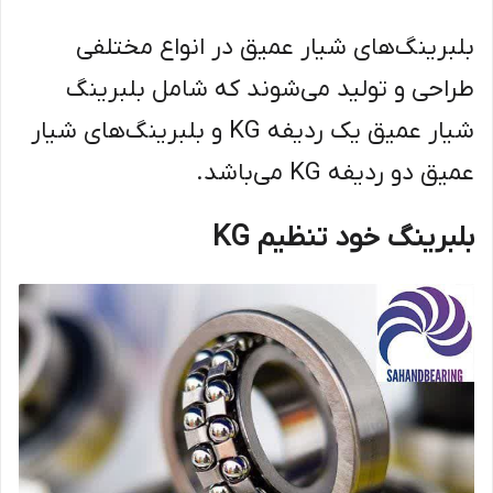
بلبرینگ‌های شیار عمیق در انواع مختلفی
طراحی و تولید می‌شوند که شامل بلبرینگ
شیار عمیق یک ردیفه KG و بلبرینگ‌های شیار
عمیق دو ردیفه KG می‌باشد.
بلبرینگ خود تنظیم KG