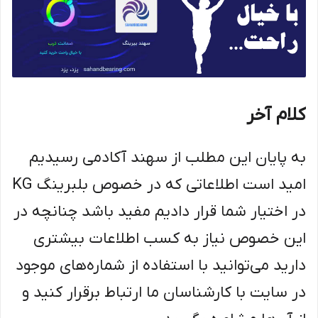
کلام آخر
به پایان این مطلب از سهند آکادمی رسیدیم
امید است اطلاعاتی که در خصوص بلبرینگ KG
در اختیار شما قرار دادیم مفید باشد چنانچه در
این خصوص نیاز به کسب اطلاعات بیشتری
دارید می‌توانید با استفاده از شماره‌های موجود
در سایت با کارشناسان ما ارتباط برقرار کنید و