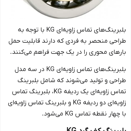
بلبرینگ‌های تماس زاویه‌ای KG با توجه به
طراحی منحصر به فردی که دارند قابلیت حمل
بار‌های محوری را در یک جهت فراهم می‌کنند.
بلبرینگ‌های تماس زاویه‌ای KG در سه مدل
طراحی و تولید می‌شوند که شامل بلبرینگ
تماس زاویه‌ای یک ردیفه KG، بلبرینگ تماس
زاویه‌ای دو ردیفه KG‌ و بلبرینگ تماس زاویه‌ای
با چهار نقطه تماس KG می‌شود.