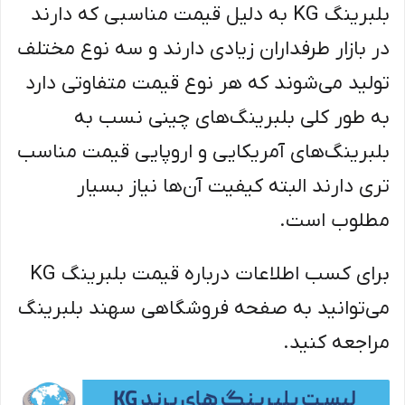
بلبرینگ KG به دلیل قیمت مناسبی که دارند
در بازار طرفداران زیادی دارند و سه نوع مختلف
تولید می‌شوند که هر نوع قیمت متفاوتی دارد
به طور کلی بلبرینگ‌های چینی نسب به
بلبرینگ‌های آمریکایی و اروپایی قیمت مناسب
تری دارند البته کیفیت آن‌ها نیاز بسیار
مطلوب است.
برای کسب اطلاعات درباره قیمت بلبرینگ KG
می‌توانید به صفحه فروشگاهی سهند بلبرینگ
مراجعه کنید.