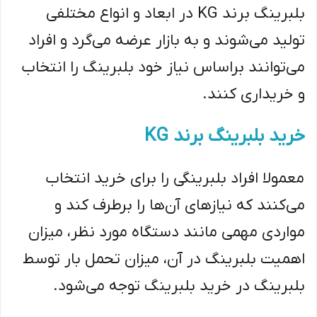
بلبرینگ برند KG در ابعاد و انواع مختلفی
تولید می‌شوند و به بازار عرضه می‌گرد و افراد
می‌توانند براساس نیاز خود بلبرینگ را انتخاب
و خریداری کنند.
خرید بلبرینگ برند KG
معمولا افراد بلبرینگی را برای خرید انتخاب
می‌کنند که نیازهای آن‌ها را برطرف کند و
مواردی مهمی مانند دستگاه مورد نظر، میزان
اهمیت بلبرینگ در آن، میزان تحمل بار توسط
بلبرینگ در خرید بلبرینگ توجه می‌شود.