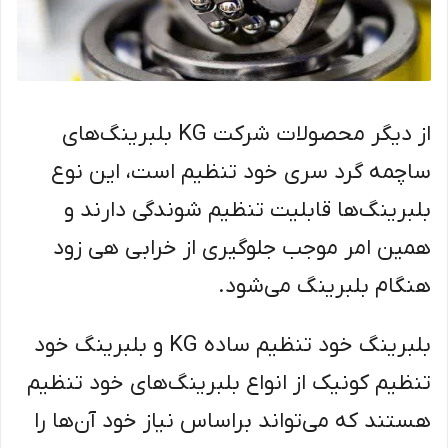
از دیگر محصولات شرکت KG بلبرینگ‌های
ساچمه گرد سری خود تنظیم است، این نوع
بلبرینگ‌ها قابلیت تنظیم شوندگی دارند و
همین امر موجب جلوگیری از خرابی هی زود
هنگام بلبرینگ می‌شود.
بلبرینگ خود تنظیم ساده KG و بلبرینگ خود
تنظیم کونیک از انواع بلبرینگ‌های خود تنظیم
هستند که می‌تواند براساس نیاز خود آن‌ها را