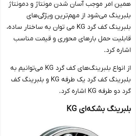
همین امر موجب آسان شدن مونتاژ و دمونتاژ
بلبرینگ می‌شود از مهم‌ترین ویژگی‌های
بلبرینگ کف گرد KG می توان به ساختار ساده،
قابلیت حمل بارهای محوری و قیمت مناسب
اشاره کرد.
از انواع بلبرینگ‌های کف گرد KG می‌توانیم به
بلبرینگ کف گرد یک طرفه KG و بلبرینگ کف
گرد دو طرفه KG اشاره کرد.
بلبرینگ بشکه‌ای KG