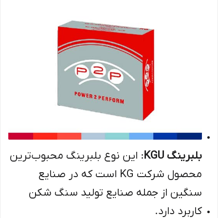
بلبرینگ KGU
: این نوع بلبرینگ محبوب‌ترین
محصول شرکت KG است که در صنایع
سنگین از جمله صنایع تولید سنگ شکن
کاربرد دارد.