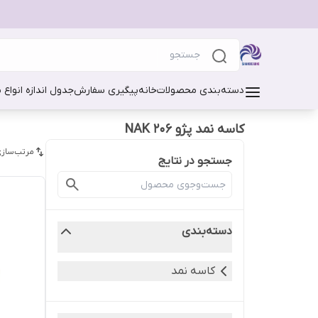
دسته‌بندی محصولات
خانه
پیگیری سفارش
جدول اندازه انواع 
کاسه نمد پژو 206 NAK
مرتب‌سازی
جستجو در نتایج
دسته‌بندی
کاسه نمد