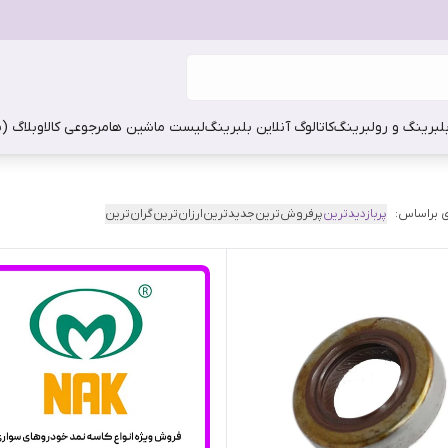
بلبرینگ و رولبرینگ
کاتالوگ آنلاین بلبرینگ
لیست ماشین ها
مرجوعی کالا
وبلاگ (
 براساس:
پربازدیدترین
پرفروش‌ترین
جدیدترین
ارزان‌ترین
گران‌ترین