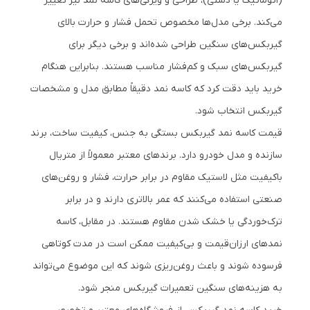
(اتوماتیک یا دستی)، طراحی و ویژگی‌های کاسه نمد نیز تغییر
می‌کند. برخی مدل‌ها مخصوص تحمل فشار و حرارت بالای
گیربکس‌های سنگین طراحی شده‌اند و برخی دیگر برای
گیربکس‌های سبک و کم‌فشار مناسب هستند. بنابراین هنگام
خرید باید دقت کرد که کاسه نمد دقیقاً مطابق مدل و مشخصات
گیربکس انتخاب شود.
قیمت کاسه نمد گیربکس بستگی به جنس، کیفیت ساخت، برند
سازنده و مدل خودرو دارد. برندهای معتبر معمولاً از متریال
باکیفیت مثل لاستیک مقاوم در برابر حرارت، فشار و روغن‌های
صنعتی استفاده می‌کنند که عمر بالاتری دارند و در برابر
ترک‌خوردگی یا خشک شدن مقاوم هستند. در مقابل، کاسه
نمدهای ارزان‌قیمت و بی‌کیفیت ممکن است در مدت کوتاهی
فرسوده شوند و باعث روغن‌ریزی شوند که این موضوع می‌تواند
به هزینه‌های سنگین تعمیرات گیربکس منجر شود.