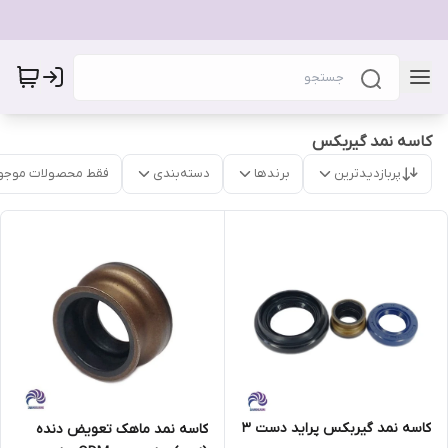
کاسه نمد گیربکس
پربازدیدترین
برندها
دسته‌بندی
فقط محصولات موجو
کاسه نمد گیربکس پراید دست 3
کاسه نمد ماهک تعویض دنده