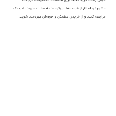
خیالی راحت خرید کنید. برای مشاهده محصولات، دریافت
مشاوره و اطلاع از قیمت‌ها، می‌توانید به سایت سهند بلبرینگ
مراجعه کنید و از خریدی مطمئن و حرفه‌ای بهره‌مند شوید.