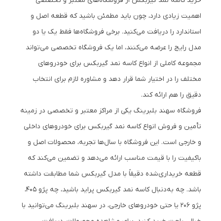
خرید کاسه نمد گیربکس از فروشگاه‌های معتبر و تخصصی
اهمیت زیادی دارد، چون باید مطمئن باشید که قطعه اصل و
استاندارد را دریافت می‌کنید. برخی فروشگاه‌ها فقط یک یا دو
مدل رایج را عرضه می‌کنند، اما یک فروشگاه تخصصی می‌تواند
مجموعه کاملی از انواع کاسه نمد گیربکس برای خودروهای
مختلف را در اختیار شما قرار دهد و مشاوره لازم برای انتخاب
دقیق را هم ارائه کند.
فروشگاه سهند بلبرینگ یکی از مراکز معتبر و تخصصی در زمینه
تأمین و فروش انواع کاسه نمد گیربکس برای خودروهای داخلی
و خارجی است. این فروشگاه با سال‌ها تجربه، محصولات اصل و
باکیفیت را با قیمت مناسب ارائه می‌دهد و تضمین می‌کند که
قطعه خریداری‌شده دقیقاً با مدل گیربکس شما مطابقت داشته
باشد. چه به‌دنبال کاسه نمد گیربکس پراید باشید، چه پژو 405،
پژو 206 یا حتی خودروهای خارجی، در سهند بلبرینگ می‌توانید با