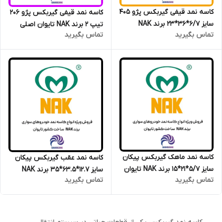
کاسه نمد قیفی گیربکس پژو 405
کاسه نمد قیفی گیربکس پژو 206
سایز 6/7*36*23 برند NAK
تیپ 2 برند NAK تایوان اصلی
تماس بگیرید
تماس بگیرید
تایوان اصلی
کاسه نمد ماهک گیربکس پیکان
کاسه نمد عقب گیربکس پیکان
سایز 5/7*21*15 برند NAK تایوان
سایز 12.7*63.5*35 برند NAK
تماس بگیرید
تماس بگیرید
تایوان