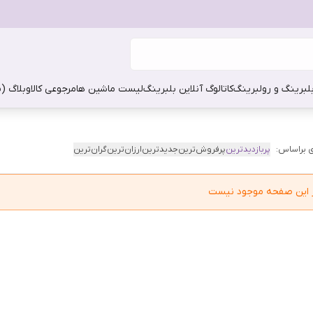
بلبرینگ و رولبرینگ
کاتالوگ آنلاین بلبرینگ
لیست ماشین ها
مرجوعی کالا
وبلاگ (
 براساس:
پربازدیدترین
پرفروش‌ترین
جدیدترین
ارزان‌ترین
گران‌ترین
در این صفحه موجود نیست