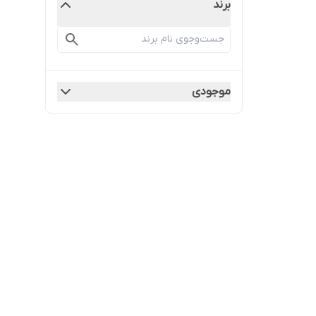
برند
موجودی