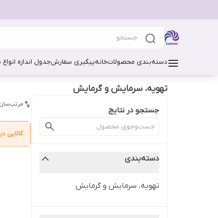
دسته‌بندی محصولات
خانه
پیگیری سفارش
جدول اندازه انواع 
تهویه، سرمایش و گرمایش
مرتب‌سازی
جستجو در نتایج
کالایی 
دسته‌بندی
تهویه، سرمایش و گرمایش