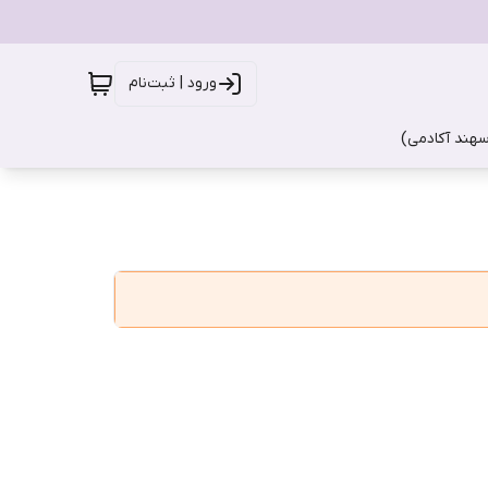
ورود | ثبت‌نام
سهند آکادمی)