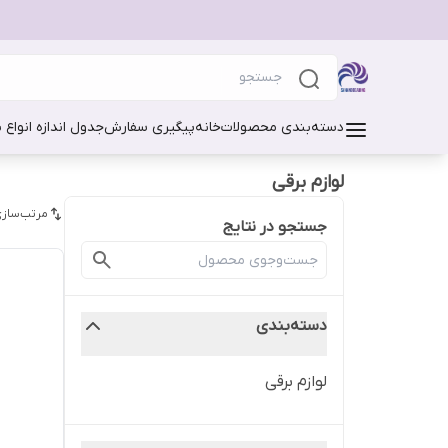
دسته‌بندی محصولات
خانه
پیگیری سفارش
جدول اندازه انواع 
لوازم برقی
مرتب‌سازی
جستجو در نتایج
دسته‌بندی
لوازم برقی