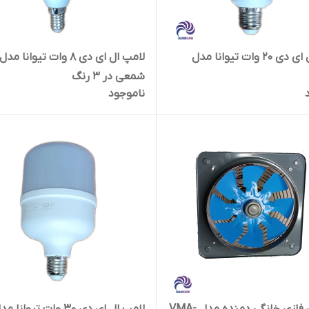
لامپ ال ای دی 20 وات تیوانا مدل
لامپ ال ای دی 8 وات تیوانا مدل
شمعی در 3 رنگ
ناموجود