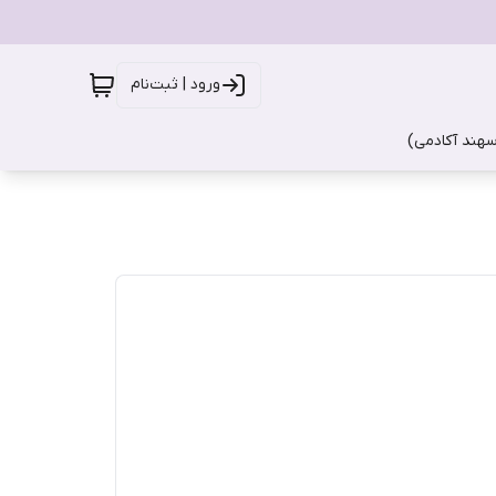
ورود | ثبت‌نام
سهند آکادمی)