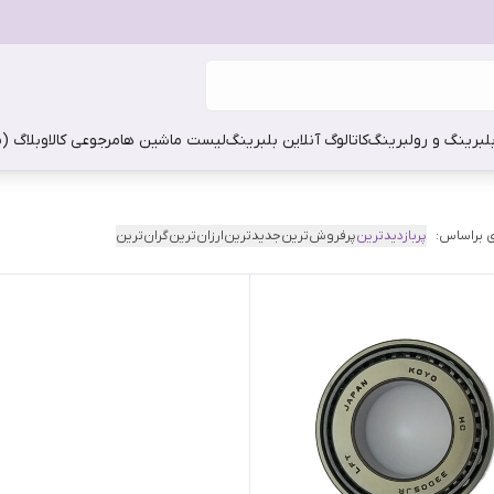
بلبرینگ و رولبرینگ
کاتالوگ آنلاین بلبرینگ
لیست ماشین ها
مرجوعی کالا
وبلاگ (
 براساس:
پربازدیدترین
پرفروش‌ترین
جدیدترین
ارزان‌ترین
گران‌ترین