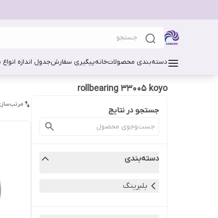
دسته‌بندی محصولات
خانه
پیگیری سفارش
جدول اندازه انواع 
rollbearing 33005 koyo
مرتب‌سازی
جستجو در نتایج
دسته‌بندی
بلبرینگ