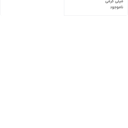
میلی گرمی
ناموجود