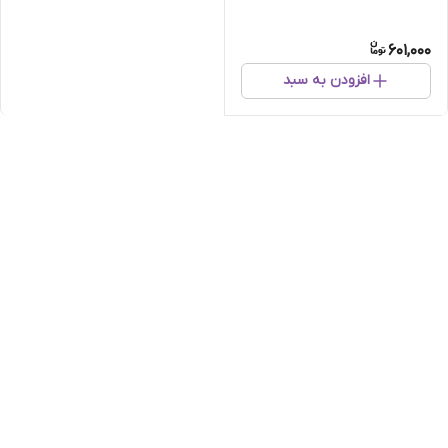
601,000
افزودن به سبد