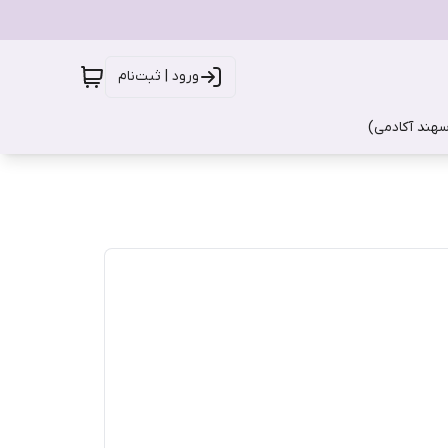
ورود | ثبت‌نام
سهند آکادمی)