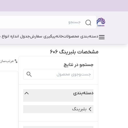
دسته‌بندی محصولات
خانه
پیگیری سفارش
جدول اندازه انواع 
مشخصات بلبرینگ 606
مرتب‌سازی
جستجو در نتایج
دسته‌بندی
بلبرینگ