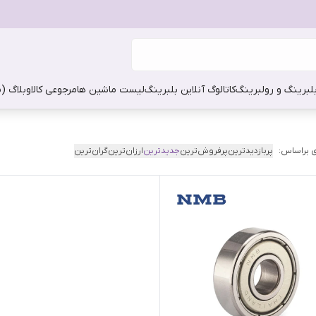
بلبرینگ و رولبرینگ
کاتالوگ آنلاین بلبرینگ
لیست ماشین ها
مرجوعی کالا
وبلاگ (
 براساس:
پربازدیدترین
پرفروش‌ترین
جدیدترین
ارزان‌ترین
گران‌ترین