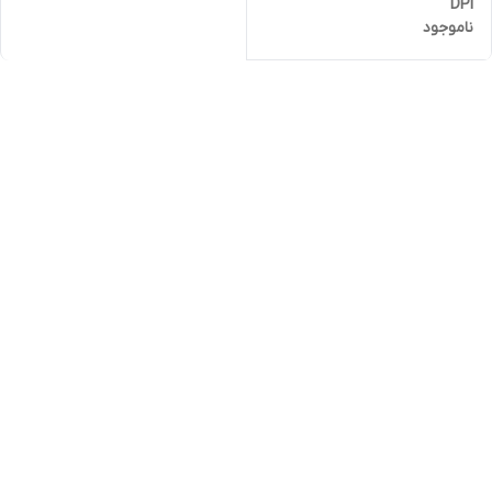
DPI
ناموجود