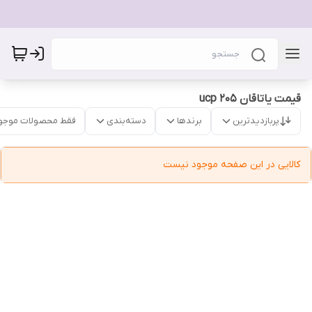
قیمت یاتاقان ucp 205
پربازدیدترین
برندها
دسته‌بندی
فقط محصولات موجو
کالایی در این صفحه موجود نیست