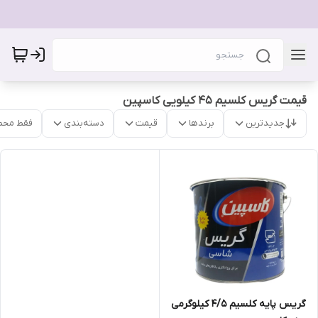
قیمت گریس کلسیم 45 کیلویی کاسپین
جدیدترین
برندها
قیمت
دسته‌بندی
فقط محص
گریس پایه کلسیم 4/5 کیلوگرمی