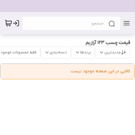
قیمت چسب 123 آرازیم
جدیدترین
برندها
دسته‌بندی
فقط محصولات موجود
کالایی در این صفحه موجود نیست