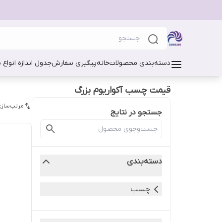
دسته‌بندی محصولات
خانه
پیگیری سفارش
جدول اندازه انواع 
قیمت چسب آکواریوم بزرگ
مرتب‌سازی
جستجو در نتایج
دسته‌بندی
چسب