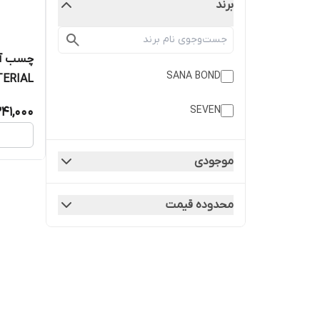
برند
SANA BOND
IBACTERIAL
SEVEN
41,000
موجودی
محدوده قیمت