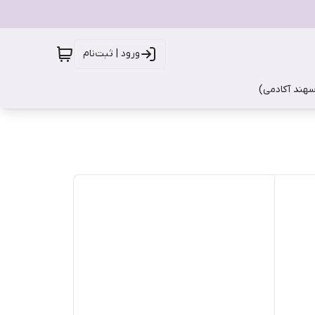
ورود | ثبت‌نام
سهند آکادمی)