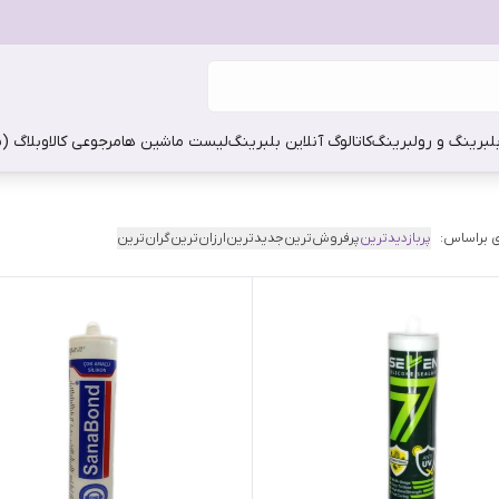
بلبرینگ و رولبرینگ
کاتالوگ آنلاین بلبرینگ
لیست ماشین ها
مرجوعی کالا
وبلاگ (
 براساس:
پربازدیدترین
پرفروش‌ترین
جدیدترین
ارزان‌ترین
گران‌ترین